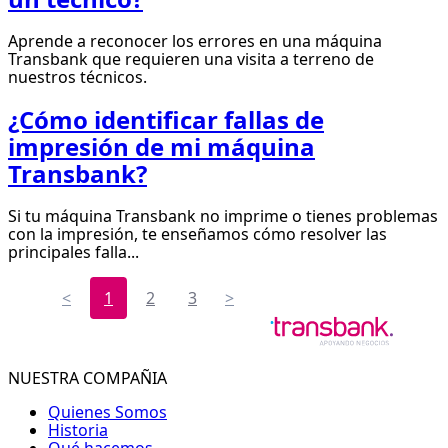
Aprende a reconocer los errores en una máquina
Transbank que requieren una visita a terreno de
nuestros técnicos.
¿Cómo identificar fallas de
impresión de mi máquina
Transbank?
Si tu máquina Transbank no imprime o tienes problemas
con la impresión, te enseñamos cómo resolver las
principales falla...
<
1
2
3
>
NUESTRA COMPAÑIA
Quienes Somos
Historia
Qué hacemos