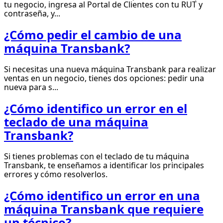
tu negocio, ingresa al Portal de Clientes con tu RUT y
contraseña, y...
¿Cómo pedir el cambio de una
máquina Transbank?
Si necesitas una nueva máquina Transbank para realizar
ventas en un negocio, tienes dos opciones: pedir una
nueva para s...
¿Cómo identifico un error en el
teclado de una máquina
Transbank?
Si tienes problemas con el teclado de tu máquina
Transbank, te enseñamos a identificar los principales
errores y cómo resolverlos.
¿Cómo identifico un error en una
máquina Transbank que requiere
un técnico?