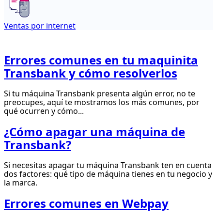
Ventas por internet
Errores comunes en tu maquinita
Transbank y cómo resolverlos
Si tu máquina Transbank presenta algún error, no te
preocupes, aquí te mostramos los más comunes, por
qué ocurren y cómo...
¿Cómo apagar una máquina de
Transbank?
Si necesitas apagar tu máquina Transbank ten en cuenta
dos factores: qué tipo de máquina tienes en tu negocio y
la marca.
Errores comunes en Webpay