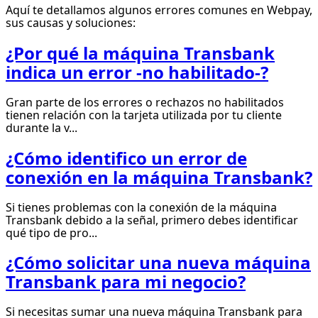
Aquí te detallamos algunos errores comunes en Webpay,
sus causas y soluciones:
¿Por qué la máquina Transbank
indica un error -no habilitado-?
Gran parte de los errores o rechazos no habilitados
tienen relación con la tarjeta utilizada por tu cliente
durante la v...
¿Cómo identifico un error de
conexión en la máquina Transbank?
Si tienes problemas con la conexión de la máquina
Transbank debido a la señal, primero debes identificar
qué tipo de pro...
¿Cómo solicitar una nueva máquina
Transbank para mi negocio?
Si necesitas sumar una nueva máquina Transbank para