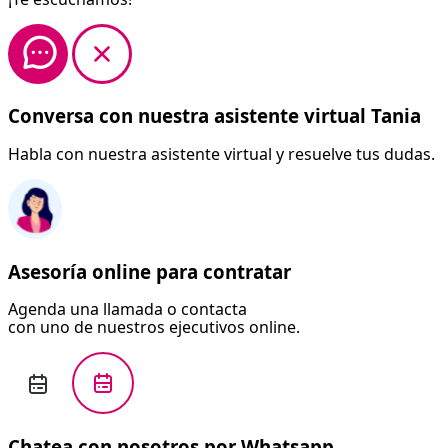
Conversa con nuestra asistente virtual Tania
Habla con nuestra asistente virtual y resuelve tus dudas.
Asesoría online para contratar
Agenda una llamada o contacta
con uno de nuestros ejecutivos online.
Chatea con nosotros por Whatsapp