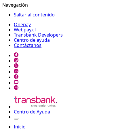
Navegación
Saltar al contenido
Onepay
Webpay.cl
Transbank Developers
Centro de ayuda
Contáctanos
Centro de Ayuda
Inicio