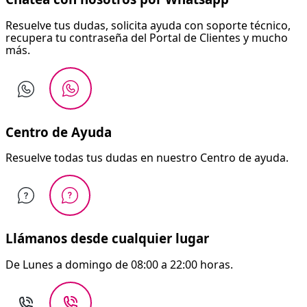
Resuelve tus dudas, solicita ayuda con soporte técnico,
recupera tu contraseña del Portal de Clientes y mucho
más.
Centro de Ayuda
Resuelve todas tus dudas en nuestro Centro de ayuda.
Llámanos desde cualquier lugar
De Lunes a domingo de 08:00 a 22:00 horas.