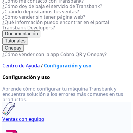
¿Cómo me contacto con Transbank?
¿Cómo doy de baja el servicio de Transbank?
¿Cuándo depositamos tus ventas?
¿Cómo vender sin tener página web?
¿Qué información puedo encontrar en el portal
Transbank Developers?
Documentación
Tutoriales
Onepay
¿Cómo vender con la app Cobro QR y Onepay?
Centro de Ayuda
/
Configuración y uso
Configuración y uso
Aprende cómo configurar tu máquina Transbank y
encuentra solución a los errores más comunes en tus
productos.
Ventas con equipo