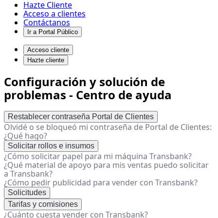
Hazte Cliente
Acceso a clientes
Contáctanos
Ir a Portal Público
Acceso cliente
Hazte cliente
Configuración y solución de
problemas - Centro de ayuda
Restablecer contraseña Portal de Clientes
Olvidé o se bloqueó mi contraseña de Portal de Clientes:
¿Qué hago?
Solicitar rollos e insumos
¿Cómo solicitar papel para mi máquina Transbank?
¿Qué material de apoyo para mis ventas puedo solicitar
a Transbank?
¿Cómo pedir publicidad para vender con Transbank?
Solicitudes
Tarifas y comisiones
¿Cuánto cuesta vender con Transbank?