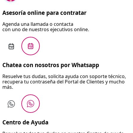
Asesoría online para contratar
Agenda una llamada o contacta
con uno de nuestros ejecutivos online.
Chatea con nosotros por Whatsapp
Resuelve tus dudas, solicita ayuda con soporte técnico,
recupera tu contraseña del Portal de Clientes y mucho
más.
Centro de Ayuda