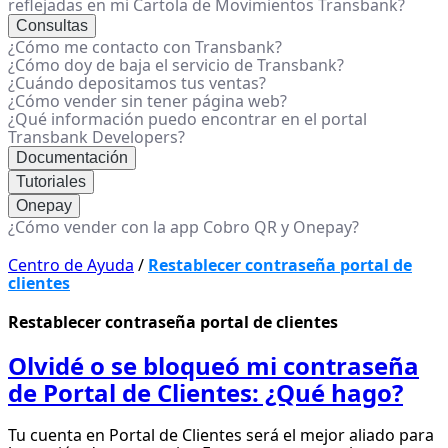
reflejadas en mi Cartola de Movimientos Transbank?
Consultas
¿Cómo me contacto con Transbank?
¿Cómo doy de baja el servicio de Transbank?
¿Cuándo depositamos tus ventas?
¿Cómo vender sin tener página web?
¿Qué información puedo encontrar en el portal
Transbank Developers?
Documentación
Tutoriales
Onepay
¿Cómo vender con la app Cobro QR y Onepay?
Centro de Ayuda
/
Restablecer contraseña portal de
clientes
Restablecer contraseña portal de clientes
Olvidé o se bloqueó mi contraseña
de Portal de Clientes: ¿Qué hago?
Tu cuenta en Portal de Clientes será el mejor aliado para