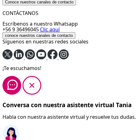
Conoce nuestros canales de contacto
CONTÁCTANOS
Escríbenos a nuestro Whatsapp
+56 9 36496045
Clic aquí
conoce nuestros canales de contacto
Síguenos en nuestras redes sociales
¡Te escuchamos!
Conversa con nuestra asistente virtual Tania
Habla con nuestra asistente virtual y resuelve tus dudas.