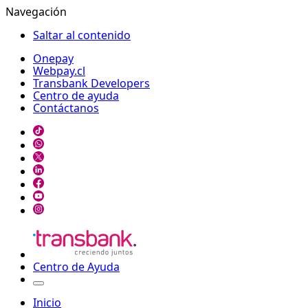
Navegación
Saltar al contenido
Onepay
Webpay.cl
Transbank Developers
Centro de ayuda
Contáctanos
Centro de Ayuda
Inicio