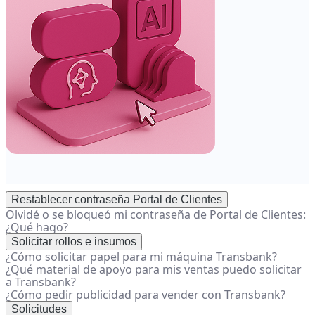
Restablecer contraseña Portal de Clientes
Olvidé o se bloqueó mi contraseña de Portal de Clientes:
¿Qué hago?
Solicitar rollos e insumos
¿Cómo solicitar papel para mi máquina Transbank?
¿Qué material de apoyo para mis ventas puedo solicitar
a Transbank?
¿Cómo pedir publicidad para vender con Transbank?
Solicitudes