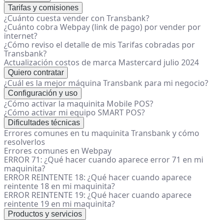
Tarifas y comisiones
¿Cuánto cuesta vender con Transbank?
¿Cuánto cobra Webpay (link de pago) por vender por
internet?
¿Cómo reviso el detalle de mis Tarifas cobradas por
Transbank?
Actualización costos de marca Mastercard julio 2024
Quiero contratar
¿Cuál es la mejor máquina Transbank para mi negocio?
Configuración y uso
¿Cómo activar la maquinita Mobile POS?
¿Cómo activar mi equipo SMART POS?
Dificultades técnicas
Errores comunes en tu maquinita Transbank y cómo
resolverlos
Errores comunes en Webpay
ERROR 71: ¿Qué hacer cuando aparece error 71 en mi
maquinita?
ERROR REINTENTE 18: ¿Qué hacer cuando aparece
reintente 18 en mi maquinita?
ERROR REINTENTE 19: ¿Qué hacer cuando aparece
reintente 19 en mi maquinita?
Productos y servicios