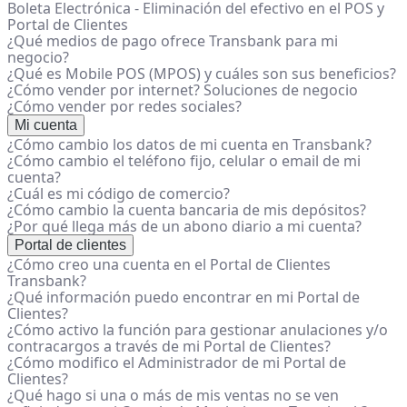
Boleta Electrónica - Eliminación del efectivo en el POS y
Portal de Clientes
¿Qué medios de pago ofrece Transbank para mi
negocio?
¿Qué es Mobile POS (MPOS) y cuáles son sus beneficios?
¿Cómo vender por internet? Soluciones de negocio
¿Cómo vender por redes sociales?
Mi cuenta
¿Cómo cambio los datos de mi cuenta en Transbank?
¿Cómo cambio el teléfono fijo, celular o email de mi
cuenta?
¿Cuál es mi código de comercio?
¿Cómo cambio la cuenta bancaria de mis depósitos?
¿Por qué llega más de un abono diario a mi cuenta?
Portal de clientes
¿Cómo creo una cuenta en el Portal de Clientes
Transbank?
¿Qué información puedo encontrar en mi Portal de
Clientes?
¿Cómo activo la función para gestionar anulaciones y/o
contracargos a través de mi Portal de Clientes?
¿Cómo modifico el Administrador de mi Portal de
Clientes?
¿Qué hago si una o más de mis ventas no se ven