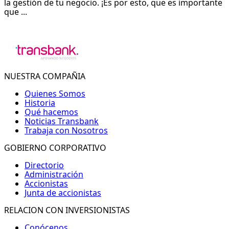
la gestión de tu negocio. ¡Es por esto, que es importante
que ...
NUESTRA COMPAÑIA
Quienes Somos
Historia
Qué hacemos
Noticias Transbank
Trabaja con Nosotros
GOBIERNO CORPORATIVO
Directorio
Administración
Accionistas
Junta de accionistas
RELACION CON INVERSIONISTAS
Conócenos