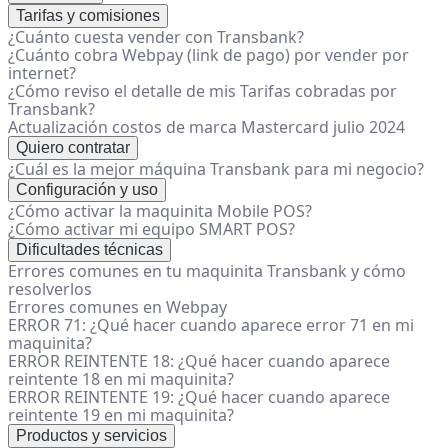
Tarifas y comisiones
¿Cuánto cuesta vender con Transbank?
¿Cuánto cobra Webpay (link de pago) por vender por
internet?
¿Cómo reviso el detalle de mis Tarifas cobradas por
Transbank?
Actualización costos de marca Mastercard julio 2024
Quiero contratar
¿Cuál es la mejor máquina Transbank para mi negocio?
Configuración y uso
¿Cómo activar la maquinita Mobile POS?
¿Cómo activar mi equipo SMART POS?
Dificultades técnicas
Errores comunes en tu maquinita Transbank y cómo
resolverlos
Errores comunes en Webpay
ERROR 71: ¿Qué hacer cuando aparece error 71 en mi
maquinita?
ERROR REINTENTE 18: ¿Qué hacer cuando aparece
reintente 18 en mi maquinita?
ERROR REINTENTE 19: ¿Qué hacer cuando aparece
reintente 19 en mi maquinita?
Productos y servicios