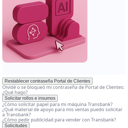
Restablecer contraseña Portal de Clientes
Olvidé o se bloqueó mi contraseña de Portal de Clientes:
¿Qué hago?
Solicitar rollos e insumos
¿Cómo solicitar papel para mi máquina Transbank?
¿Qué material de apoyo para mis ventas puedo solicitar
a Transbank?
¿Cómo pedir publicidad para vender con Transbank?
Solicitudes