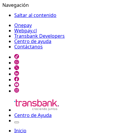
Navegación
Saltar al contenido
Onepay
Webpay.cl
Transbank Developers
Centro de ayuda
Contáctanos
Centro de Ayuda
Inicio