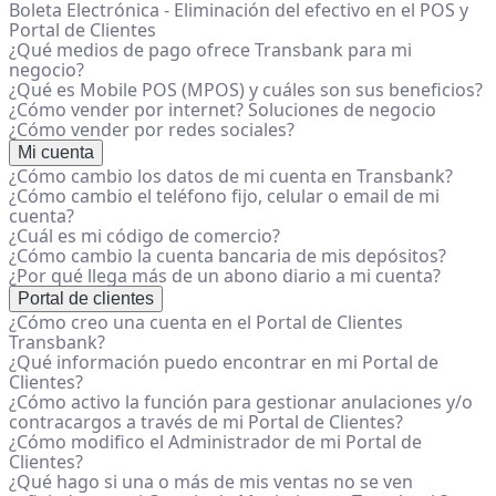
Boleta Electrónica - Eliminación del efectivo en el POS y
Portal de Clientes
¿Qué medios de pago ofrece Transbank para mi
negocio?
¿Qué es Mobile POS (MPOS) y cuáles son sus beneficios?
¿Cómo vender por internet? Soluciones de negocio
¿Cómo vender por redes sociales?
Mi cuenta
¿Cómo cambio los datos de mi cuenta en Transbank?
¿Cómo cambio el teléfono fijo, celular o email de mi
cuenta?
¿Cuál es mi código de comercio?
¿Cómo cambio la cuenta bancaria de mis depósitos?
¿Por qué llega más de un abono diario a mi cuenta?
Portal de clientes
¿Cómo creo una cuenta en el Portal de Clientes
Transbank?
¿Qué información puedo encontrar en mi Portal de
Clientes?
¿Cómo activo la función para gestionar anulaciones y/o
contracargos a través de mi Portal de Clientes?
¿Cómo modifico el Administrador de mi Portal de
Clientes?
¿Qué hago si una o más de mis ventas no se ven