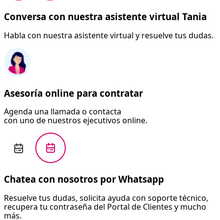
Conversa con nuestra asistente virtual Tania
Habla con nuestra asistente virtual y resuelve tus dudas.
Asesoría online para contratar
Agenda una llamada o contacta
con uno de nuestros ejecutivos online.
Chatea con nosotros por Whatsapp
Resuelve tus dudas, solicita ayuda con soporte técnico,
recupera tu contraseña del Portal de Clientes y mucho
más.