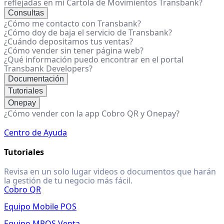
reflejadas en mi Cartola de Movimientos Transbank?
Consultas
¿Cómo me contacto con Transbank?
¿Cómo doy de baja el servicio de Transbank?
¿Cuándo depositamos tus ventas?
¿Cómo vender sin tener página web?
¿Qué información puedo encontrar en el portal
Transbank Developers?
Documentación
Tutoriales
Onepay
¿Cómo vender con la app Cobro QR y Onepay?
Centro de Ayuda
Tutoriales
Revisa en un solo lugar videos o documentos que harán
la gestión de tu negocio más fácil.
Cobro QR
Equipo Mobile POS
Equipo MPOS Venta