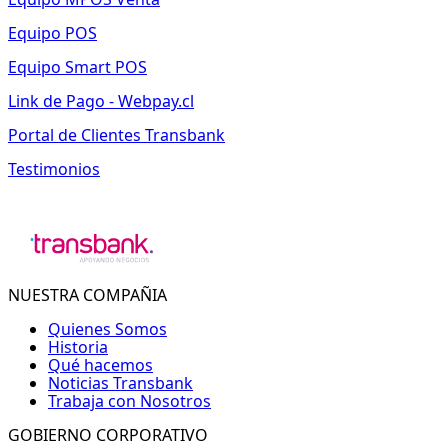
Equipo POS
Equipo Smart POS
Link de Pago - Webpay.cl
Portal de Clientes Transbank
Testimonios
NUESTRA COMPAÑIA
Quienes Somos
Historia
Qué hacemos
Noticias Transbank
Trabaja con Nosotros
GOBIERNO CORPORATIVO