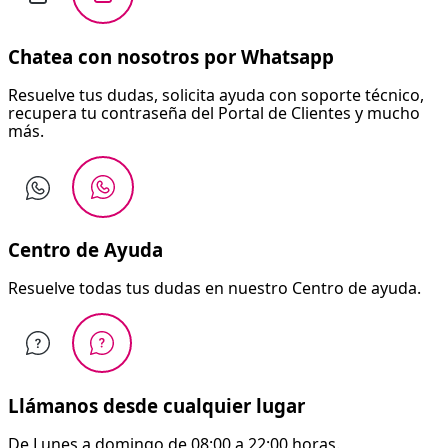
Chatea con nosotros por Whatsapp
Resuelve tus dudas, solicita ayuda con soporte técnico,
recupera tu contraseña del Portal de Clientes y mucho
más.
Centro de Ayuda
Resuelve todas tus dudas en nuestro Centro de ayuda.
Llámanos desde cualquier lugar
De Lunes a domingo de 08:00 a 22:00 horas.