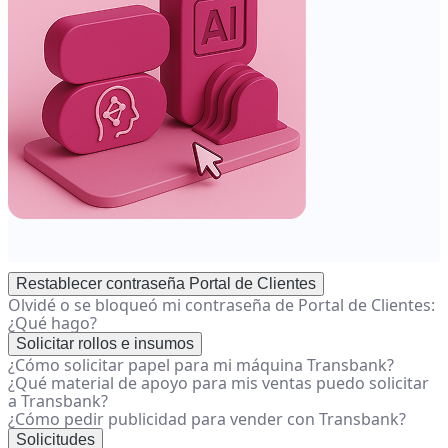
Restablecer contraseña Portal de Clientes
Olvidé o se bloqueó mi contraseña de Portal de Clientes:
¿Qué hago?
Solicitar rollos e insumos
¿Cómo solicitar papel para mi máquina Transbank?
¿Qué material de apoyo para mis ventas puedo solicitar
a Transbank?
¿Cómo pedir publicidad para vender con Transbank?
Solicitudes