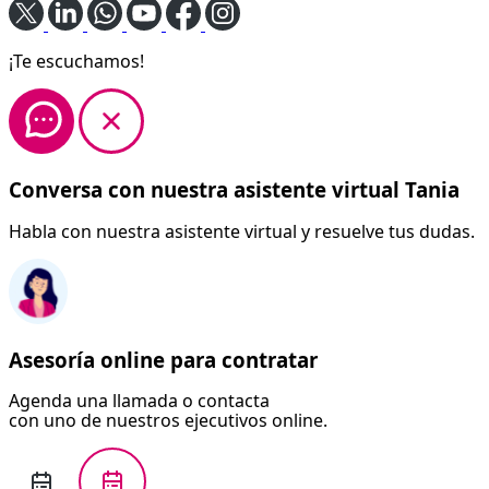
¡Te escuchamos!
Conversa con nuestra asistente virtual Tania
Habla con nuestra asistente virtual y resuelve tus dudas.
Asesoría online para contratar
Agenda una llamada o contacta
con uno de nuestros ejecutivos online.