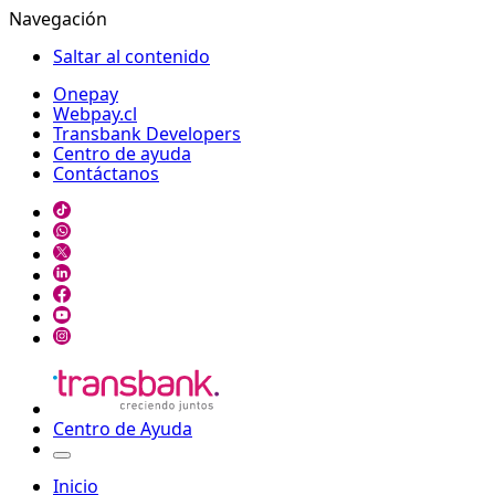
Navegación
Saltar al contenido
Onepay
Webpay.cl
Transbank Developers
Centro de ayuda
Contáctanos
Centro de Ayuda
Inicio