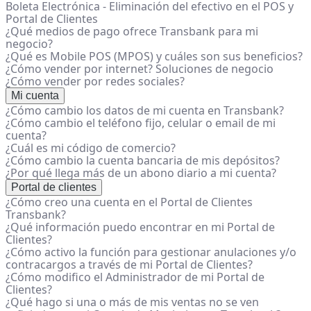
Boleta Electrónica - Eliminación del efectivo en el POS y
Portal de Clientes
¿Qué medios de pago ofrece Transbank para mi
negocio?
¿Qué es Mobile POS (MPOS) y cuáles son sus beneficios?
¿Cómo vender por internet? Soluciones de negocio
¿Cómo vender por redes sociales?
Mi cuenta
¿Cómo cambio los datos de mi cuenta en Transbank?
¿Cómo cambio el teléfono fijo, celular o email de mi
cuenta?
¿Cuál es mi código de comercio?
¿Cómo cambio la cuenta bancaria de mis depósitos?
¿Por qué llega más de un abono diario a mi cuenta?
Portal de clientes
¿Cómo creo una cuenta en el Portal de Clientes
Transbank?
¿Qué información puedo encontrar en mi Portal de
Clientes?
¿Cómo activo la función para gestionar anulaciones y/o
contracargos a través de mi Portal de Clientes?
¿Cómo modifico el Administrador de mi Portal de
Clientes?
¿Qué hago si una o más de mis ventas no se ven