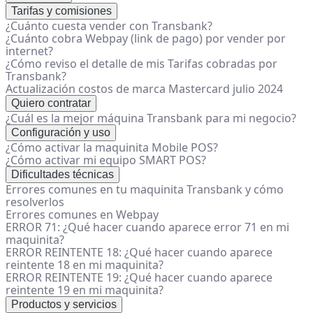
Tarifas y comisiones
¿Cuánto cuesta vender con Transbank?
¿Cuánto cobra Webpay (link de pago) por vender por
internet?
¿Cómo reviso el detalle de mis Tarifas cobradas por
Transbank?
Actualización costos de marca Mastercard julio 2024
Quiero contratar
¿Cuál es la mejor máquina Transbank para mi negocio?
Configuración y uso
¿Cómo activar la maquinita Mobile POS?
¿Cómo activar mi equipo SMART POS?
Dificultades técnicas
Errores comunes en tu maquinita Transbank y cómo
resolverlos
Errores comunes en Webpay
ERROR 71: ¿Qué hacer cuando aparece error 71 en mi
maquinita?
ERROR REINTENTE 18: ¿Qué hacer cuando aparece
reintente 18 en mi maquinita?
ERROR REINTENTE 19: ¿Qué hacer cuando aparece
reintente 19 en mi maquinita?
Productos y servicios