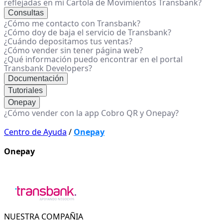
reflejadas en mi Cartola de Movimientos Transbank?
Consultas
¿Cómo me contacto con Transbank?
¿Cómo doy de baja el servicio de Transbank?
¿Cuándo depositamos tus ventas?
¿Cómo vender sin tener página web?
¿Qué información puedo encontrar en el portal
Transbank Developers?
Documentación
Tutoriales
Onepay
¿Cómo vender con la app Cobro QR y Onepay?
Centro de Ayuda
/
Onepay
Onepay
NUESTRA COMPAÑIA