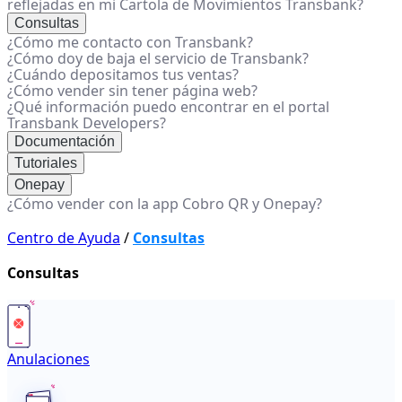
reflejadas en mi Cartola de Movimientos Transbank?
Consultas
¿Cómo me contacto con Transbank?
¿Cómo doy de baja el servicio de Transbank?
¿Cuándo depositamos tus ventas?
¿Cómo vender sin tener página web?
¿Qué información puedo encontrar en el portal
Transbank Developers?
Documentación
Tutoriales
Onepay
¿Cómo vender con la app Cobro QR y Onepay?
Centro de Ayuda
/
Consultas
Consultas
Anulaciones