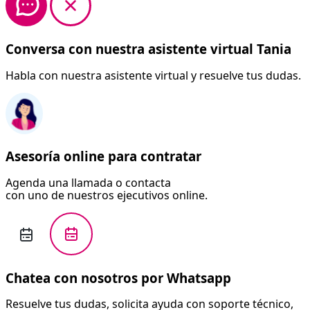
Conversa con nuestra asistente virtual Tania
Habla con nuestra asistente virtual y resuelve tus dudas.
Asesoría online para contratar
Agenda una llamada o contacta
con uno de nuestros ejecutivos online.
Chatea con nosotros por Whatsapp
Resuelve tus dudas, solicita ayuda con soporte técnico,