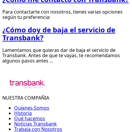
Para contactarte con nosotros, tienes varias opciones
según tu preferencia:
¿Cómo doy de baja el servicio de
Transbank?
Lamentamos que quieras dar de baja el servicio de
Transbank. Antes de que te vayas, te recomendamos
algunos pasos antes ...
NUESTRA COMPAÑIA
Quienes Somos
Historia
Qué hacemos
Noticias Transbank
Trabaja con Nosotros