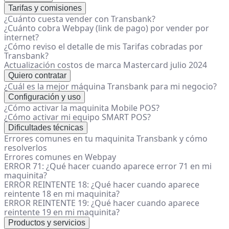
Tarifas y comisiones
¿Cuánto cuesta vender con Transbank?
¿Cuánto cobra Webpay (link de pago) por vender por
internet?
¿Cómo reviso el detalle de mis Tarifas cobradas por
Transbank?
Actualización costos de marca Mastercard julio 2024
Quiero contratar
¿Cuál es la mejor máquina Transbank para mi negocio?
Configuración y uso
¿Cómo activar la maquinita Mobile POS?
¿Cómo activar mi equipo SMART POS?
Dificultades técnicas
Errores comunes en tu maquinita Transbank y cómo
resolverlos
Errores comunes en Webpay
ERROR 71: ¿Qué hacer cuando aparece error 71 en mi
maquinita?
ERROR REINTENTE 18: ¿Qué hacer cuando aparece
reintente 18 en mi maquinita?
ERROR REINTENTE 19: ¿Qué hacer cuando aparece
reintente 19 en mi maquinita?
Productos y servicios