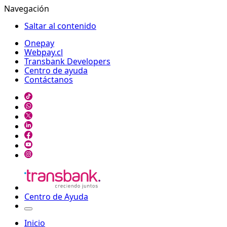
Navegación
Saltar al contenido
Onepay
Webpay.cl
Transbank Developers
Centro de ayuda
Contáctanos
Centro de Ayuda
Inicio