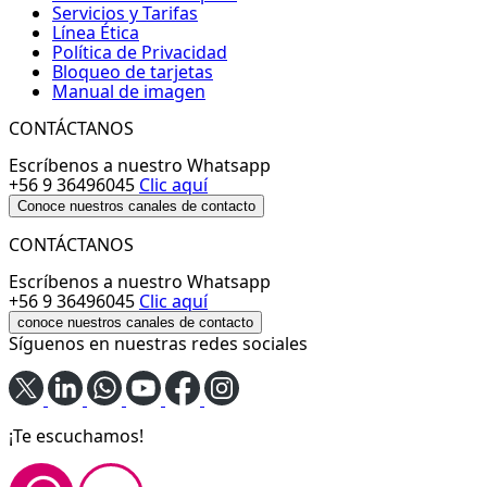
Servicios y Tarifas
Línea Ética
Política de Privacidad
Bloqueo de tarjetas
Manual de imagen
CONTÁCTANOS
Escríbenos a nuestro Whatsapp
+56 9 36496045
Clic aquí
Conoce nuestros canales de contacto
CONTÁCTANOS
Escríbenos a nuestro Whatsapp
+56 9 36496045
Clic aquí
conoce nuestros canales de contacto
Síguenos en nuestras redes sociales
¡Te escuchamos!