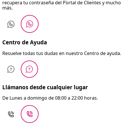
recupera tu contraseña del Portal de Clientes y mucho
más.
Centro de Ayuda
Resuelve todas tus dudas en nuestro Centro de ayuda.
Llámanos desde cualquier lugar
De Lunes a domingo de 08:00 a 22:00 horas.