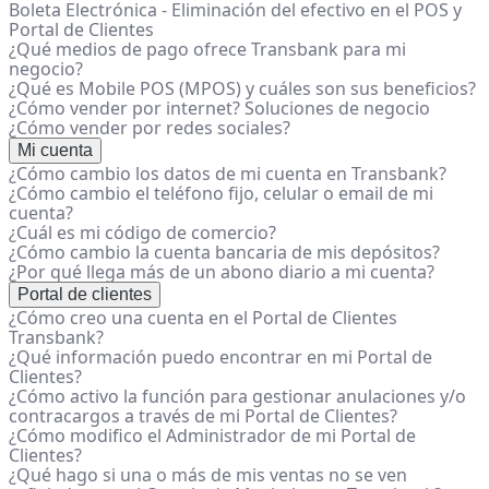
Boleta Electrónica - Eliminación del efectivo en el POS y
Portal de Clientes
¿Qué medios de pago ofrece Transbank para mi
negocio?
¿Qué es Mobile POS (MPOS) y cuáles son sus beneficios?
¿Cómo vender por internet? Soluciones de negocio
¿Cómo vender por redes sociales?
Mi cuenta
¿Cómo cambio los datos de mi cuenta en Transbank?
¿Cómo cambio el teléfono fijo, celular o email de mi
cuenta?
¿Cuál es mi código de comercio?
¿Cómo cambio la cuenta bancaria de mis depósitos?
¿Por qué llega más de un abono diario a mi cuenta?
Portal de clientes
¿Cómo creo una cuenta en el Portal de Clientes
Transbank?
¿Qué información puedo encontrar en mi Portal de
Clientes?
¿Cómo activo la función para gestionar anulaciones y/o
contracargos a través de mi Portal de Clientes?
¿Cómo modifico el Administrador de mi Portal de
Clientes?
¿Qué hago si una o más de mis ventas no se ven