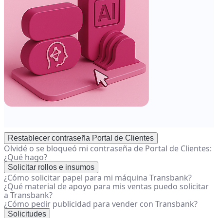
Restablecer contraseña Portal de Clientes
Olvidé o se bloqueó mi contraseña de Portal de Clientes:
¿Qué hago?
Solicitar rollos e insumos
¿Cómo solicitar papel para mi máquina Transbank?
¿Qué material de apoyo para mis ventas puedo solicitar
a Transbank?
¿Cómo pedir publicidad para vender con Transbank?
Solicitudes