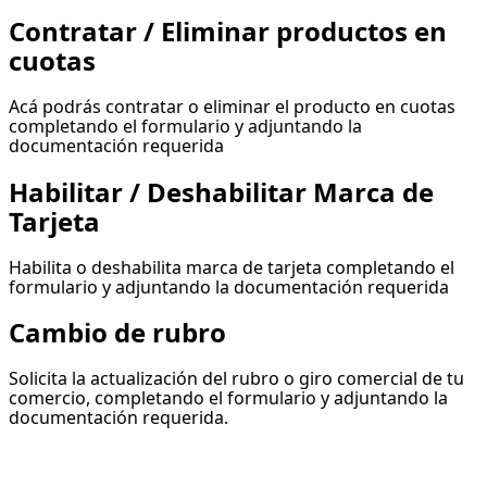
Contratar / Eliminar productos en
cuotas
Acá podrás contratar o eliminar el producto en cuotas
completando el formulario y adjuntando la
documentación requerida
Habilitar / Deshabilitar Marca de
Tarjeta
Habilita o deshabilita marca de tarjeta completando el
formulario y adjuntando la documentación requerida
Cambio de rubro
Solicita la actualización del rubro o giro comercial de tu
comercio, completando el formulario y adjuntando la
documentación requerida.