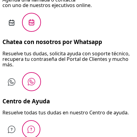
con uno de nuestros ejecutivos online.
Chatea con nosotros por Whatsapp
Resuelve tus dudas, solicita ayuda con soporte técnico,
recupera tu contraseña del Portal de Clientes y mucho
más.
Centro de Ayuda
Resuelve todas tus dudas en nuestro Centro de ayuda.