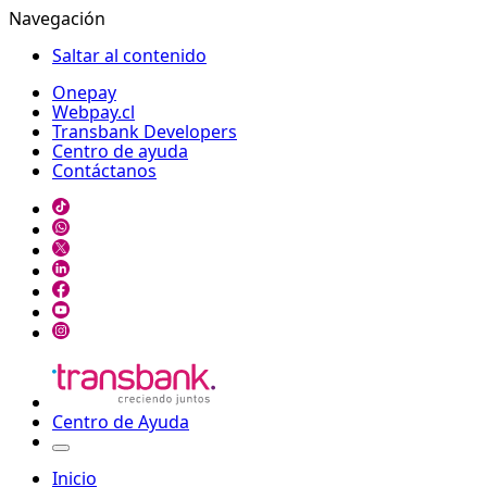
Navegación
Saltar al contenido
Onepay
Webpay.cl
Transbank Developers
Centro de ayuda
Contáctanos
Centro de Ayuda
Inicio