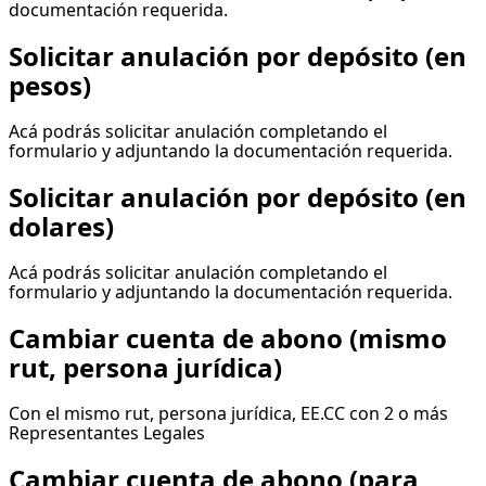
documentación requerida.
Solicitar anulación por depósito (en
pesos)
Acá podrás solicitar anulación completando el
formulario y adjuntando la documentación requerida.
Solicitar anulación por depósito (en
dolares)
Acá podrás solicitar anulación completando el
formulario y adjuntando la documentación requerida.
Cambiar cuenta de abono (mismo
rut, persona jurídica)
Con el mismo rut, persona jurídica, EE.CC con 2 o más
Representantes Legales
Cambiar cuenta de abono (para