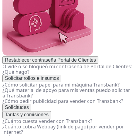
Restablecer contraseña Portal de Clientes
Olvidé o se bloqueó mi contraseña de Portal de Clientes:
¿Qué hago?
Solicitar rollos e insumos
¿Cómo solicitar papel para mi máquina Transbank?
¿Qué material de apoyo para mis ventas puedo solicitar
a Transbank?
¿Cómo pedir publicidad para vender con Transbank?
Solicitudes
Tarifas y comisiones
¿Cuánto cuesta vender con Transbank?
¿Cuánto cobra Webpay (link de pago) por vender por
internet?