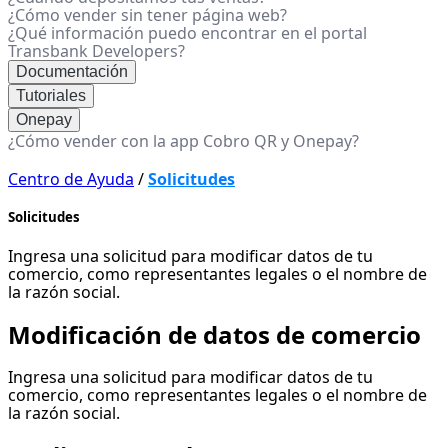
¿Cómo vender sin tener página web?
¿Qué información puedo encontrar en el portal
Transbank Developers?
Documentación
Tutoriales
Onepay
¿Cómo vender con la app Cobro QR y Onepay?
Centro de Ayuda
/
Solicitudes
Solicitudes
Ingresa una solicitud para modificar datos de tu
comercio, como representantes legales o el nombre de
la razón social.
Modificación de datos de comercio
Ingresa una solicitud para modificar datos de tu
comercio, como representantes legales o el nombre de
la razón social.