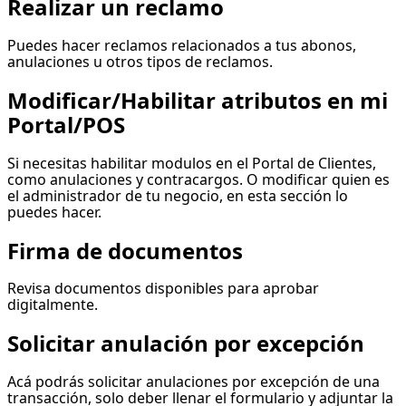
Realizar un reclamo
Puedes hacer reclamos relacionados a tus abonos,
anulaciones u otros tipos de reclamos.
Modificar/Habilitar atributos en mi
Portal/POS
Si necesitas habilitar modulos en el Portal de Clientes,
como anulaciones y contracargos. O modificar quien es
el administrador de tu negocio, en esta sección lo
puedes hacer.
Firma de documentos
Revisa documentos disponibles para aprobar
digitalmente.
Solicitar anulación por excepción
Acá podrás solicitar anulaciones por excepción de una
transacción, solo deber llenar el formulario y adjuntar la