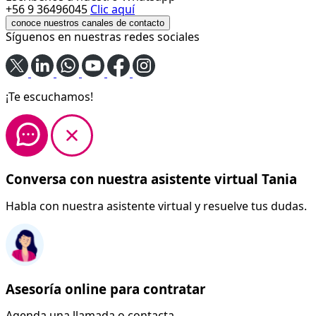
+56 9 36496045
Clic aquí
conoce nuestros canales de contacto
Síguenos en nuestras redes sociales
¡Te escuchamos!
Conversa con nuestra asistente virtual Tania
Habla con nuestra asistente virtual y resuelve tus dudas.
Asesoría online para contratar
Agenda una llamada o contacta