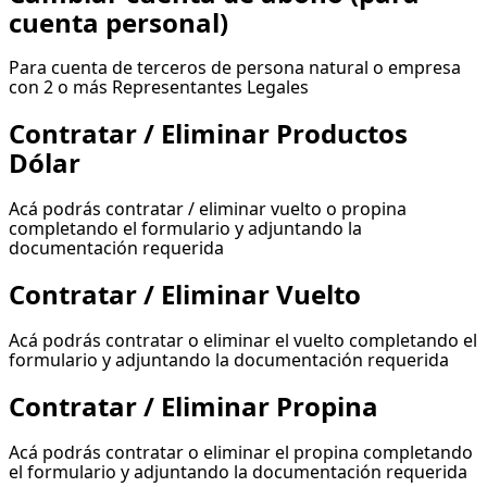
cuenta personal)
Para cuenta de terceros de persona natural o empresa
con 2 o más Representantes Legales
Contratar / Eliminar Productos
Dólar
Acá podrás contratar / eliminar vuelto o propina
completando el formulario y adjuntando la
documentación requerida
Contratar / Eliminar Vuelto
Acá podrás contratar o eliminar el vuelto completando el
formulario y adjuntando la documentación requerida
Contratar / Eliminar Propina
Acá podrás contratar o eliminar el propina completando
el formulario y adjuntando la documentación requerida