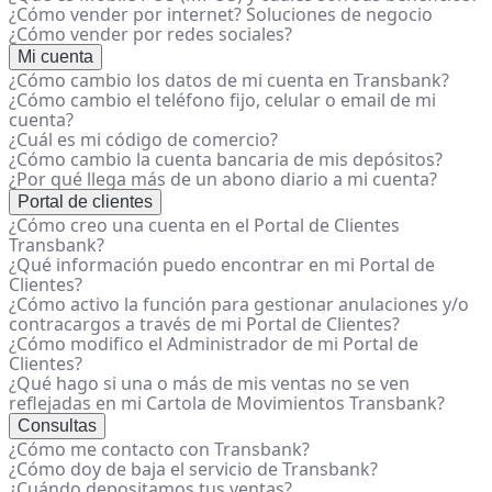
¿Cómo vender por internet? Soluciones de negocio
¿Cómo vender por redes sociales?
Mi cuenta
¿Cómo cambio los datos de mi cuenta en Transbank?
¿Cómo cambio el teléfono fijo, celular o email de mi
cuenta?
¿Cuál es mi código de comercio?
¿Cómo cambio la cuenta bancaria de mis depósitos?
¿Por qué llega más de un abono diario a mi cuenta?
Portal de clientes
¿Cómo creo una cuenta en el Portal de Clientes
Transbank?
¿Qué información puedo encontrar en mi Portal de
Clientes?
¿Cómo activo la función para gestionar anulaciones y/o
contracargos a través de mi Portal de Clientes?
¿Cómo modifico el Administrador de mi Portal de
Clientes?
¿Qué hago si una o más de mis ventas no se ven
reflejadas en mi Cartola de Movimientos Transbank?
Consultas
¿Cómo me contacto con Transbank?
¿Cómo doy de baja el servicio de Transbank?
¿Cuándo depositamos tus ventas?