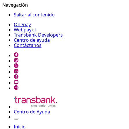
Navegación
Saltar al contenido
Onepay
Webpay.cl
Transbank Developers
Centro de ayuda
Contáctanos
Centro de Ayuda
Inicio