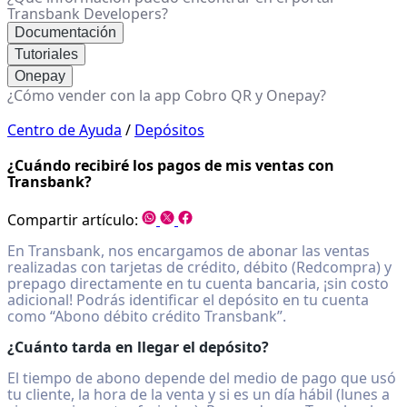
Transbank Developers?
Documentación
Tutoriales
Onepay
¿Cómo vender con la app Cobro QR y Onepay?
Centro de Ayuda
/
Depósitos
¿Cuándo recibiré los pagos de mis ventas con
Transbank?
Compartir artículo:
En Transbank, nos encargamos de abonar las ventas
realizadas con tarjetas de crédito, débito (Redcompra) y
prepago directamente en tu cuenta bancaria, ¡sin costo
adicional! Podrás identificar el depósito en tu cuenta
como “Abono débito crédito Transbank”.
¿Cuánto tarda en llegar el depósito?
El tiempo de abono depende del medio de pago que usó
tu cliente, la hora de la venta y si es un día hábil (lunes a