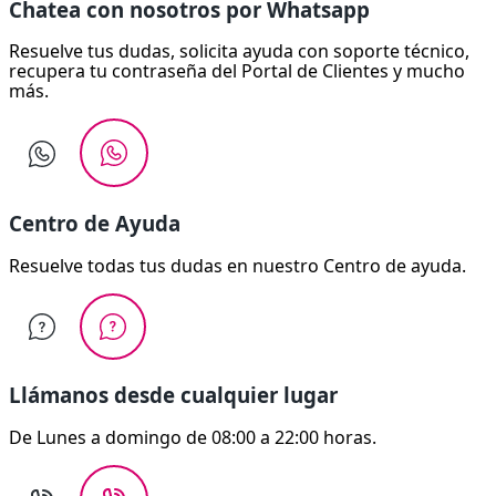
Chatea con nosotros por Whatsapp
Resuelve tus dudas, solicita ayuda con soporte técnico,
recupera tu contraseña del Portal de Clientes y mucho
más.
Centro de Ayuda
Resuelve todas tus dudas en nuestro Centro de ayuda.
Llámanos desde cualquier lugar
De Lunes a domingo de 08:00 a 22:00 horas.