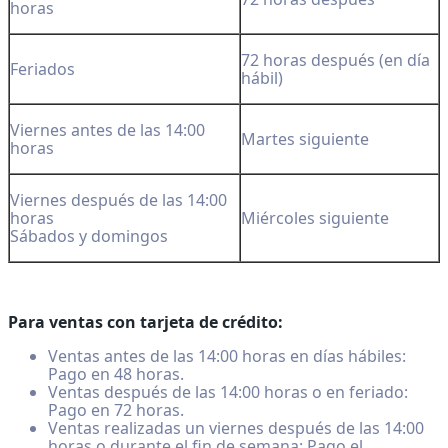
horas
72 horas después (en día
Feriados
hábil)
Viernes antes de las 14:00
Martes siguiente
horas
Viernes después de las 14:00
horas
Miércoles siguiente
Sábados y domingos
Para ventas con tarjeta de crédito:
Ventas antes de las 14:00 horas en días hábiles:
Pago en 48 horas.
Ventas después de las 14:00 horas o en feriado:
Pago en 72 horas.
Ventas realizadas un viernes después de las 14:00
horas o durante el fin de semana: Pago el