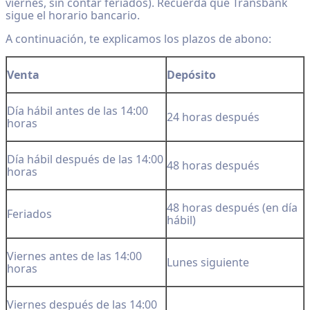
viernes, sin contar feriados). Recuerda que Transbank
sigue el horario bancario.
A continuación, te explicamos los plazos de abono:
Venta
Depósito
Día hábil antes de las 14:00
24 horas después
horas
Día hábil después de las 14:00
48 horas después
horas
48 horas después (en día
Feriados
hábil)
Viernes antes de las 14:00
Lunes siguiente
horas
Viernes después de las 14:00