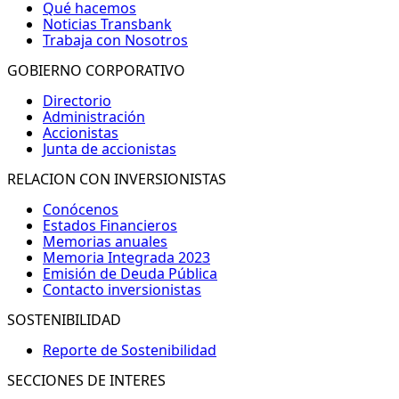
Qué hacemos
Noticias Transbank
Trabaja con Nosotros
GOBIERNO CORPORATIVO
Directorio
Administración
Accionistas
Junta de accionistas
RELACION CON INVERSIONISTAS
Conócenos
Estados Financieros
Memorias anuales
Memoria Integrada 2023
Emisión de Deuda Pública
Contacto inversionistas
SOSTENIBILIDAD
Reporte de Sostenibilidad
SECCIONES DE INTERES