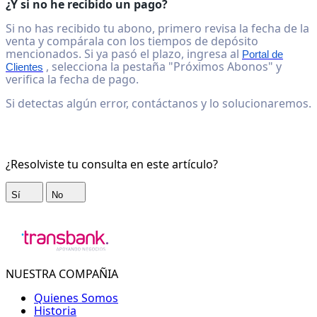
¿Y si no he recibido un pago?
Si no has recibido tu abono, primero revisa la fecha de la
venta y compárala con los tiempos de depósito
mencionados. Si ya pasó el plazo, ingresa al
Portal de
, selecciona la pestaña "Próximos Abonos" y
Clientes
verifica la fecha de pago.
Si detectas algún error, contáctanos y lo solucionaremos.
¿Resolviste tu consulta en este artículo?
Sí
No
NUESTRA COMPAÑIA
Quienes Somos
Historia