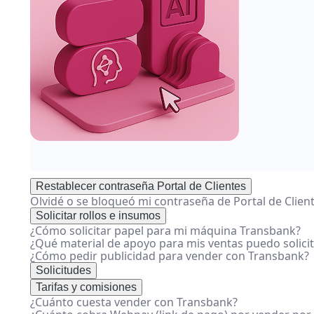
Restablecer contraseña Portal de Clientes
Olvidé o se bloqueó mi contraseña de Portal de Clien
Solicitar rollos e insumos
¿Cómo solicitar papel para mi máquina Transbank?
¿Qué material de apoyo para mis ventas puedo solici
¿Cómo pedir publicidad para vender con Transbank?
Solicitudes
Tarifas y comisiones
¿Cuánto cuesta vender con Transbank?