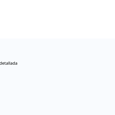
detallada