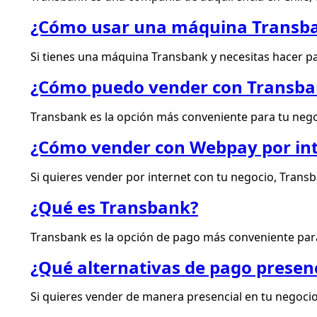
¿Cómo usar una máquina Transba
Si tienes una máquina Transbank y necesitas hacer pag
¿Cómo puedo vender con Transba
Transbank es la opción más conveniente para tu negoci
¿Cómo vender con Webpay por int
Si quieres vender por internet con tu negocio, Transb
¿Qué es Transbank?
Transbank es la opción de pago más conveniente para
¿Qué alternativas de pago presen
Si quieres vender de manera presencial en tu negocio 