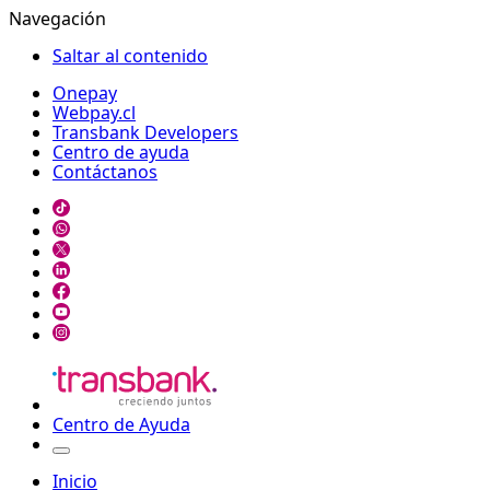
Navegación
Saltar al contenido
Onepay
Webpay.cl
Transbank Developers
Centro de ayuda
Contáctanos
Centro de Ayuda
Inicio