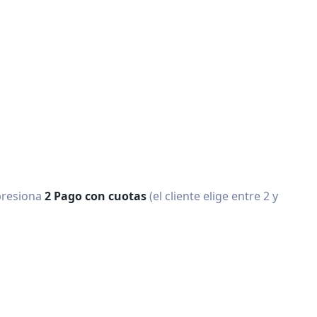
resiona
2 Pago con cuotas
(el cliente elige entre 2 y