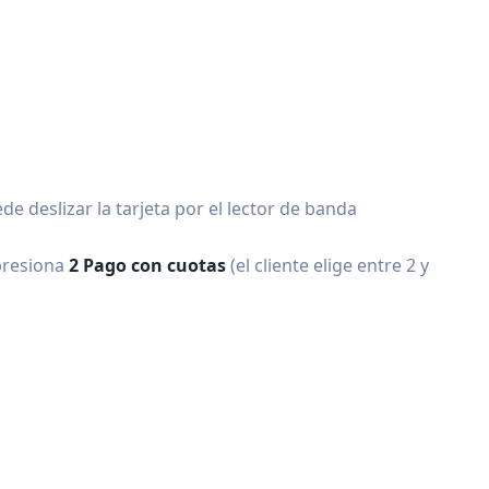
de deslizar la tarjeta por el lector de banda
presiona
2 Pago con cuotas
(el cliente elige entre 2 y