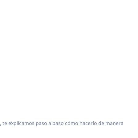
o, te explicamos paso a paso cómo hacerlo de manera