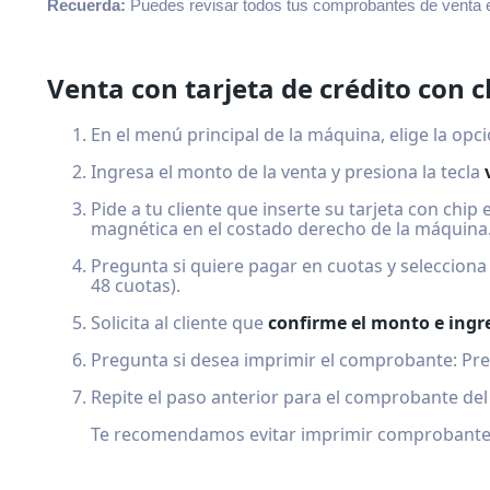
Recuerda:
Puedes revisar todos tus comprobantes de venta 
Venta con tarjeta de crédito con c
En el menú principal de la máquina, elige la opc
Ingresa el monto de la venta y presiona la tecla
Pide a tu cliente que inserte su tarjeta con chip
magnética en el costado derecho de la máquina
Pregunta si quiere pagar en cuotas y selecciona
48 cuotas).
Solicita al cliente que
confirme el monto e ingre
Pregunta si desea imprimir el comprobante: Pr
Repite el paso anterior para el comprobante del
Te recomendamos evitar imprimir comprobantes 