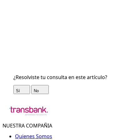
¿Resolviste tu consulta en este artículo?
Sí
No
NUESTRA COMPAÑIA
Quienes Somos