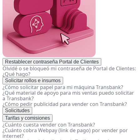
Restablecer contraseña Portal de Clientes
Olvidé o se bloqueó mi contraseña de Portal de Clientes:
¿Qué hago?
Solicitar rollos e insumos
¿Cómo solicitar papel para mi máquina Transbank?
¿Qué material de apoyo para mis ventas puedo solicitar
a Transbank?
¿Cómo pedir publicidad para vender con Transbank?
Solicitudes
Tarifas y comisiones
¿Cuánto cuesta vender con Transbank?
¿Cuánto cobra Webpay (link de pago) por vender por
internet?