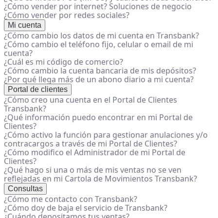
¿Cómo vender por internet? Soluciones de negocio
¿Cómo vender por redes sociales?
Mi cuenta
¿Cómo cambio los datos de mi cuenta en Transbank?
¿Cómo cambio el teléfono fijo, celular o email de mi
cuenta?
¿Cuál es mi código de comercio?
¿Cómo cambio la cuenta bancaria de mis depósitos?
¿Por qué llega más de un abono diario a mi cuenta?
Portal de clientes
¿Cómo creo una cuenta en el Portal de Clientes
Transbank?
¿Qué información puedo encontrar en mi Portal de
Clientes?
¿Cómo activo la función para gestionar anulaciones y/o
contracargos a través de mi Portal de Clientes?
¿Cómo modifico el Administrador de mi Portal de
Clientes?
¿Qué hago si una o más de mis ventas no se ven
reflejadas en mi Cartola de Movimientos Transbank?
Consultas
¿Cómo me contacto con Transbank?
¿Cómo doy de baja el servicio de Transbank?
¿Cuándo depositamos tus ventas?