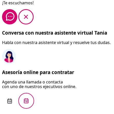
¡Te escuchamos!
Conversa con nuestra asistente virtual Tania
Habla con nuestra asistente virtual y resuelve tus dudas.
Asesoría online para contratar
Agenda una llamada o contacta
con uno de nuestros ejecutivos online.