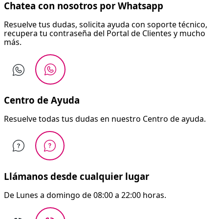
Chatea con nosotros por Whatsapp
Resuelve tus dudas, solicita ayuda con soporte técnico,
recupera tu contraseña del Portal de Clientes y mucho
más.
Centro de Ayuda
Resuelve todas tus dudas en nuestro Centro de ayuda.
Llámanos desde cualquier lugar
De Lunes a domingo de 08:00 a 22:00 horas.