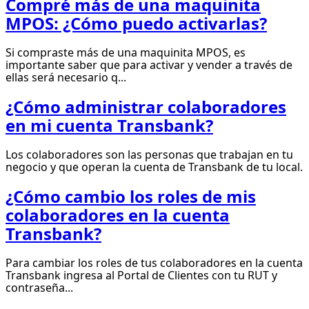
Compré más de una maquinita
MPOS: ¿Cómo puedo activarlas?
Si compraste más de una maquinita MPOS, es
importante saber que para activar y vender a través de
ellas será necesario q...
¿Cómo administrar colaboradores
en mi cuenta Transbank?
Los colaboradores son las personas que trabajan en tu
negocio y que operan la cuenta de Transbank de tu local.
¿Cómo cambio los roles de mis
colaboradores en la cuenta
Transbank?
Para cambiar los roles de tus colaboradores en la cuenta
Transbank ingresa al Portal de Clientes con tu RUT y
contraseña...