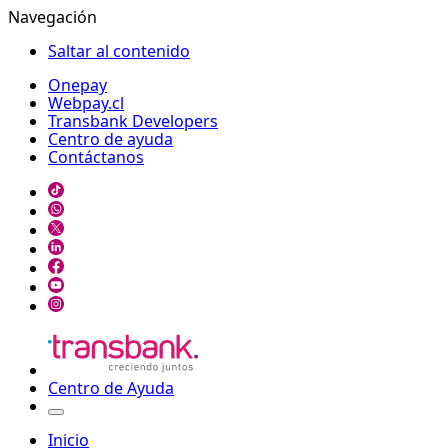
Navegación
Saltar al contenido
Onepay
Webpay.cl
Transbank Developers
Centro de ayuda
Contáctanos
Centro de Ayuda
Inicio