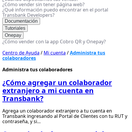
¿Cómo vender sin tener página web?
¿Qué información puedo encontrar en el portal
Transbank Developers?
Documentación
Tutoriales
Onepay
¿Cómo vender con la app Cobro QR y Onepay?
Centro de Ayuda
/
Mi cuenta
/
Administra tus
colaboradores
Administra tus colaboradores
¿Cómo agregar un colaborador
extranjero a mi cuenta en
Transbank?
Agrega un colaborador extranjero a tu cuenta en
Transbank ingresando al Portal de Clientes con tu RUT y
contraseña, y si...