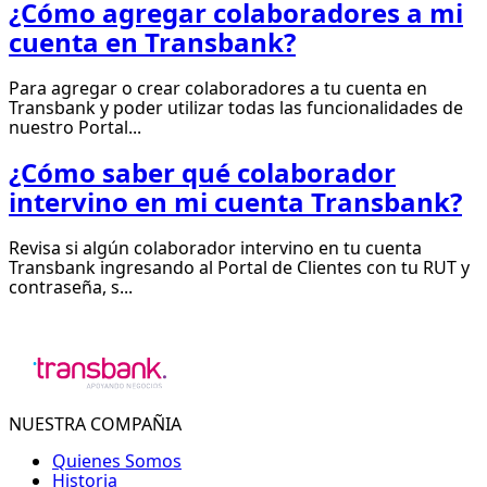
¿Cómo agregar colaboradores a mi
cuenta en Transbank?
Para agregar o crear colaboradores a tu cuenta en
Transbank y poder utilizar todas las funcionalidades de
nuestro Portal...
¿Cómo saber qué colaborador
intervino en mi cuenta Transbank?
Revisa si algún colaborador intervino en tu cuenta
Transbank ingresando al Portal de Clientes con tu RUT y
contraseña, s...
NUESTRA COMPAÑIA
Quienes Somos
Historia