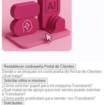
Restablecer contraseña Portal de Clientes
Olvidé o se bloqueó mi contraseña de Portal de Clientes:
¿Qué hago?
Solicitar rollos e insumos
¿Cómo solicitar papel para mi máquina Transbank?
¿Qué material de apoyo para mis ventas puedo solicitar
a Transbank?
¿Cómo pedir publicidad para vender con Transbank?
Solicitudes