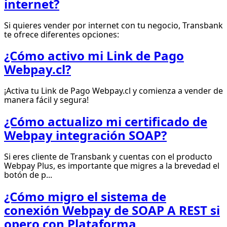
internet?
Si quieres vender por internet con tu negocio, Transbank
te ofrece diferentes opciones:
¿Cómo activo mi Link de Pago
Webpay.cl?
¡Activa tu Link de Pago Webpay.cl y comienza a vender de
manera fácil y segura!
¿Cómo actualizo mi certificado de
Webpay integración SOAP?
Si eres cliente de Transbank y cuentas con el producto
Webpay Plus, es importante que migres a la brevedad el
botón de p...
¿Cómo migro el sistema de
conexión Webpay de SOAP A REST si
opero con Plataforma