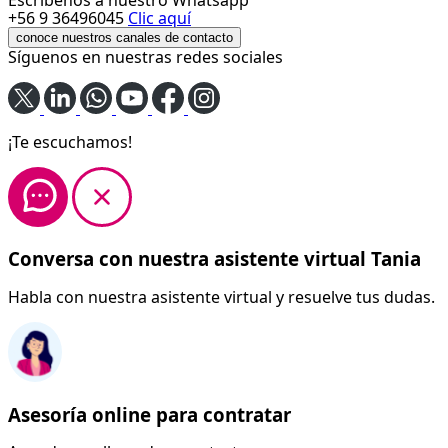
+56 9 36496045
Clic aquí
conoce nuestros canales de contacto
Síguenos en nuestras redes sociales
¡Te escuchamos!
Conversa con nuestra asistente virtual Tania
Habla con nuestra asistente virtual y resuelve tus dudas.
Asesoría online para contratar