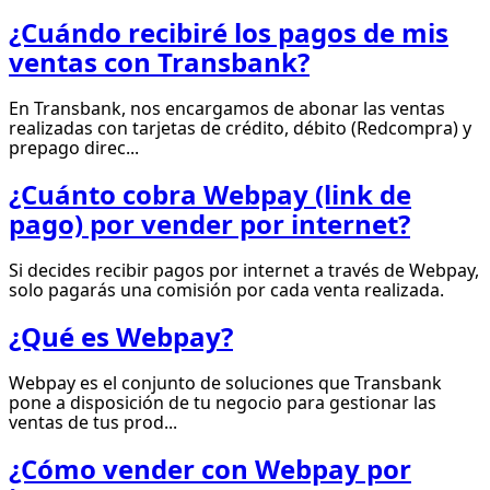
¿Cuándo recibiré los pagos de mis
ventas con Transbank?
En Transbank, nos encargamos de abonar las ventas
realizadas con tarjetas de crédito, débito (Redcompra) y
prepago direc...
¿Cuánto cobra Webpay (link de
pago) por vender por internet?
Si decides recibir pagos por internet a través de Webpay,
solo pagarás una comisión por cada venta realizada.
¿Qué es Webpay?
Webpay es el conjunto de soluciones que Transbank
pone a disposición de tu negocio para gestionar las
ventas de tus prod...
¿Cómo vender con Webpay por