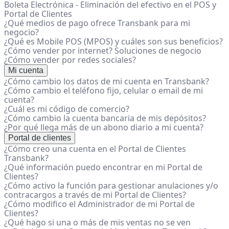
Boleta Electrónica - Eliminación del efectivo en el POS y
Portal de Clientes
¿Qué medios de pago ofrece Transbank para mi
negocio?
¿Qué es Mobile POS (MPOS) y cuáles son sus beneficios?
¿Cómo vender por internet? Soluciones de negocio
¿Cómo vender por redes sociales?
Mi cuenta
¿Cómo cambio los datos de mi cuenta en Transbank?
¿Cómo cambio el teléfono fijo, celular o email de mi
cuenta?
¿Cuál es mi código de comercio?
¿Cómo cambio la cuenta bancaria de mis depósitos?
¿Por qué llega más de un abono diario a mi cuenta?
Portal de clientes
¿Cómo creo una cuenta en el Portal de Clientes
Transbank?
¿Qué información puedo encontrar en mi Portal de
Clientes?
¿Cómo activo la función para gestionar anulaciones y/o
contracargos a través de mi Portal de Clientes?
¿Cómo modifico el Administrador de mi Portal de
Clientes?
¿Qué hago si una o más de mis ventas no se ven