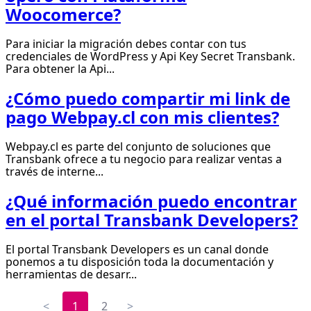
Woocomerce?
Para iniciar la migración debes contar con tus
credenciales de WordPress y Api Key Secret Transbank.
Para obtener la Api...
¿Cómo puedo compartir mi link de
pago Webpay.cl con mis clientes?
Webpay.cl es parte del conjunto de soluciones que
Transbank ofrece a tu negocio para realizar ventas a
través de interne...
¿Qué información puedo encontrar
en el portal Transbank Developers?
El portal Transbank Developers es un canal donde
ponemos a tu disposición toda la documentación y
herramientas de desarr...
<
1
2
>