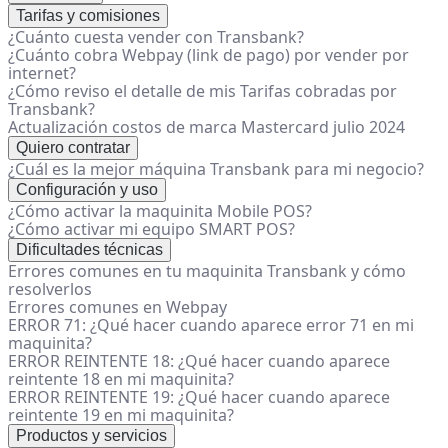
Tarifas y comisiones
¿Cuánto cuesta vender con Transbank?
¿Cuánto cobra Webpay (link de pago) por vender por
internet?
¿Cómo reviso el detalle de mis Tarifas cobradas por
Transbank?
Actualización costos de marca Mastercard julio 2024
Quiero contratar
¿Cuál es la mejor máquina Transbank para mi negocio?
Configuración y uso
¿Cómo activar la maquinita Mobile POS?
¿Cómo activar mi equipo SMART POS?
Dificultades técnicas
Errores comunes en tu maquinita Transbank y cómo
resolverlos
Errores comunes en Webpay
ERROR 71: ¿Qué hacer cuando aparece error 71 en mi
maquinita?
ERROR REINTENTE 18: ¿Qué hacer cuando aparece
reintente 18 en mi maquinita?
ERROR REINTENTE 19: ¿Qué hacer cuando aparece
reintente 19 en mi maquinita?
Productos y servicios