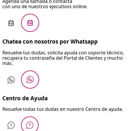
Agenda una llamada o contacta
con uno de nuestros ejecutivos online.
Chatea con nosotros por Whatsapp
Resuelve tus dudas, solicita ayuda con soporte técnico,
recupera tu contraseña del Portal de Clientes y mucho
más.
Centro de Ayuda
Resuelve todas tus dudas en nuestro Centro de ayuda.