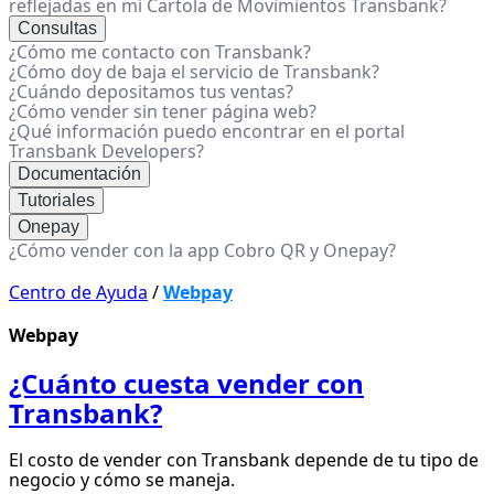
reflejadas en mi Cartola de Movimientos Transbank?
Consultas
¿Cómo me contacto con Transbank?
¿Cómo doy de baja el servicio de Transbank?
¿Cuándo depositamos tus ventas?
¿Cómo vender sin tener página web?
¿Qué información puedo encontrar en el portal
Transbank Developers?
Documentación
Tutoriales
Onepay
¿Cómo vender con la app Cobro QR y Onepay?
Centro de Ayuda
/
Webpay
Webpay
¿Cuánto cuesta vender con
Transbank?
El costo de vender con Transbank depende de tu tipo de
negocio y cómo se maneja.