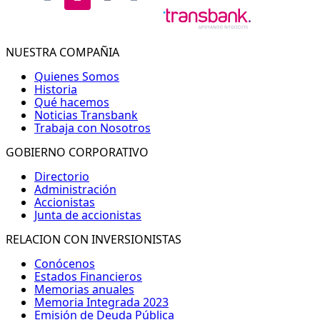
NUESTRA COMPAÑIA
Quienes Somos
Historia
Qué hacemos
Noticias Transbank
Trabaja con Nosotros
GOBIERNO CORPORATIVO
Directorio
Administración
Accionistas
Junta de accionistas
RELACION CON INVERSIONISTAS
Conócenos
Estados Financieros
Memorias anuales
Memoria Integrada 2023
Emisión de Deuda Pública