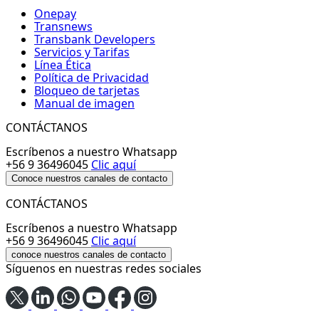
Onepay
Transnews
Transbank Developers
Servicios y Tarifas
Línea Ética
Política de Privacidad
Bloqueo de tarjetas
Manual de imagen
CONTÁCTANOS
Escríbenos a nuestro Whatsapp
+56 9 36496045
Clic aquí
Conoce nuestros canales de contacto
CONTÁCTANOS
Escríbenos a nuestro Whatsapp
+56 9 36496045
Clic aquí
conoce nuestros canales de contacto
Síguenos en nuestras redes sociales