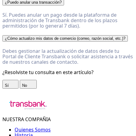
¿Puedo anular una transacción?
Sí. Puedes anular un pago desde la plataforma de
administración de Transbank dentro de los plazos
permitidos (por lo general 7 días).
¿Cómo actualizo mis datos de comercio (correo, razón social, etc.)?
Debes gestionar la actualización de datos desde tu
Portal de Cliente Transbank o solicitar asistencia a través
de nuestros canales de contacto.
¿Resolviste tu consulta en este artículo?
Sí
No
NUESTRA COMPAÑIA
Quienes Somos
Historia