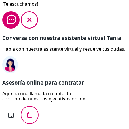
¡Te escuchamos!
Conversa con nuestra asistente virtual Tania
Habla con nuestra asistente virtual y resuelve tus dudas.
Asesoría online para contratar
Agenda una llamada o contacta
con uno de nuestros ejecutivos online.