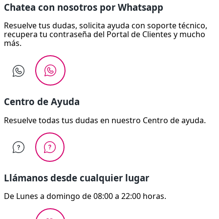
Chatea con nosotros por Whatsapp
Resuelve tus dudas, solicita ayuda con soporte técnico,
recupera tu contraseña del Portal de Clientes y mucho
más.
Centro de Ayuda
Resuelve todas tus dudas en nuestro Centro de ayuda.
Llámanos desde cualquier lugar
De Lunes a domingo de 08:00 a 22:00 horas.