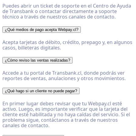
Puedes abrir un ticket de soporte en el Centro de Ayuda
de Transbank o contactar directamente a soporte
técnico a través de nuestros canales de contacto.
¿Qué medios de pago acepta Webpay.cl?
Acepta tarjetas de débito, crédito, prepago y, en algunos
casos, billeteras digitales.
¿Cómo reviso las ventas realizadas?
Accede a tu portal de Transbank.cl, donde podrás ver
reportes de ventas, anulaciones y otros movimientos.
¿Qué hago si un cliente no puede pagar?
En primer lugar debes revisar que tu Webpay.cl esté
activo. Luego, es importante verificar que la tarjeta del
cliente esté habilitada y no haya caídas del servicio. Si el
problema sigue, contáctanos a través de nuestros
canales de contacto.