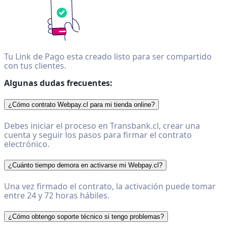
Tu Link de Pago esta creado listo para ser compartido
con tus clientes.
Algunas dudas frecuentes:
¿Cómo contrato Webpay.cl para mi tienda online?
Debes iniciar el proceso en Transbank.cl, crear una
cuenta y seguir los pasos para firmar el contrato
electrónico.
¿Cuánto tiempo demora en activarse mi Webpay.cl?
Una vez firmado el contrato, la activación puede tomar
entre 24 y 72 horas hábiles.
¿Cómo obtengo soporte técnico si tengo problemas?