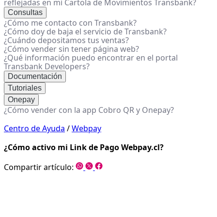
reflejadas en mi Cartola de Movimientos Transbank?
Consultas
¿Cómo me contacto con Transbank?
¿Cómo doy de baja el servicio de Transbank?
¿Cuándo depositamos tus ventas?
¿Cómo vender sin tener página web?
¿Qué información puedo encontrar en el portal
Transbank Developers?
Documentación
Tutoriales
Onepay
¿Cómo vender con la app Cobro QR y Onepay?
Centro de Ayuda
/
Webpay
¿Cómo activo mi Link de Pago Webpay.cl?
Compartir artículo: