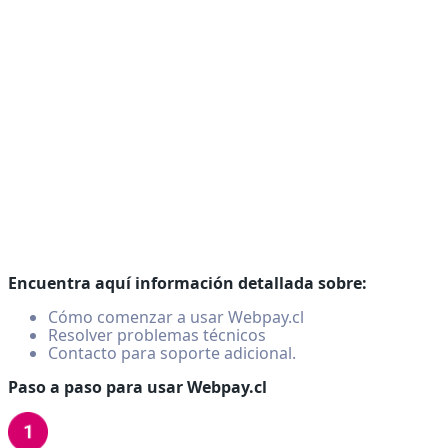
Encuentra aquí información detallada sobre:
Cómo comenzar a usar Webpay.cl
Resolver problemas técnicos
Contacto para soporte adicional.
Paso a paso para usar Webpay.cl