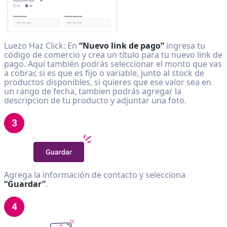
Luezo Haz Click: En
“Nuevo link de pago”
ingresa tu
código de comercio y crea un título para tu nuevo link de
pago. Aquí también podrás seleccionar el monto que vas
a cobrar, si es que es fijo o variable, junto al stock de
productos disponibles, si quieres que ese valor sea en
un rango de fecha, tambien podrás agregar la
descripcion de tu producto y adjuntar una foto.
Agrega la información de contacto y selecciona
“Guardar”
.