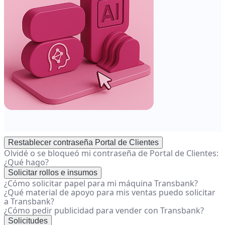
Restablecer contraseña Portal de Clientes
Olvidé o se bloqueó mi contraseña de Portal de Clientes:
¿Qué hago?
Solicitar rollos e insumos
¿Cómo solicitar papel para mi máquina Transbank?
¿Qué material de apoyo para mis ventas puedo solicitar
a Transbank?
¿Cómo pedir publicidad para vender con Transbank?
Solicitudes