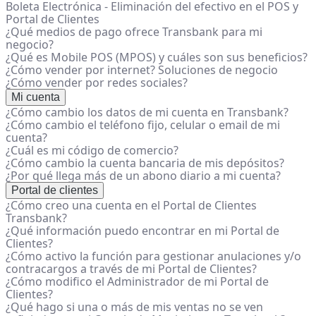
Boleta Electrónica - Eliminación del efectivo en el POS y
Portal de Clientes
¿Qué medios de pago ofrece Transbank para mi
negocio?
¿Qué es Mobile POS (MPOS) y cuáles son sus beneficios?
¿Cómo vender por internet? Soluciones de negocio
¿Cómo vender por redes sociales?
Mi cuenta
¿Cómo cambio los datos de mi cuenta en Transbank?
¿Cómo cambio el teléfono fijo, celular o email de mi
cuenta?
¿Cuál es mi código de comercio?
¿Cómo cambio la cuenta bancaria de mis depósitos?
¿Por qué llega más de un abono diario a mi cuenta?
Portal de clientes
¿Cómo creo una cuenta en el Portal de Clientes
Transbank?
¿Qué información puedo encontrar en mi Portal de
Clientes?
¿Cómo activo la función para gestionar anulaciones y/o
contracargos a través de mi Portal de Clientes?
¿Cómo modifico el Administrador de mi Portal de
Clientes?
¿Qué hago si una o más de mis ventas no se ven