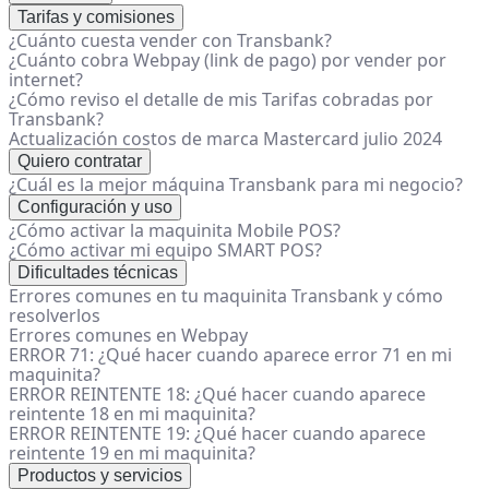
Tarifas y comisiones
¿Cuánto cuesta vender con Transbank?
¿Cuánto cobra Webpay (link de pago) por vender por
internet?
¿Cómo reviso el detalle de mis Tarifas cobradas por
Transbank?
Actualización costos de marca Mastercard julio 2024
Quiero contratar
¿Cuál es la mejor máquina Transbank para mi negocio?
Configuración y uso
¿Cómo activar la maquinita Mobile POS?
¿Cómo activar mi equipo SMART POS?
Dificultades técnicas
Errores comunes en tu maquinita Transbank y cómo
resolverlos
Errores comunes en Webpay
ERROR 71: ¿Qué hacer cuando aparece error 71 en mi
maquinita?
ERROR REINTENTE 18: ¿Qué hacer cuando aparece
reintente 18 en mi maquinita?
ERROR REINTENTE 19: ¿Qué hacer cuando aparece
reintente 19 en mi maquinita?
Productos y servicios