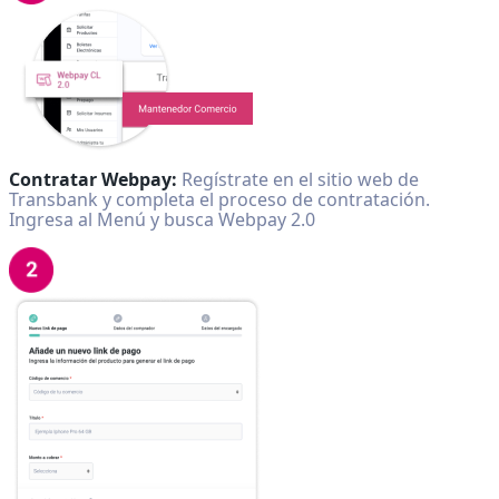
Contratar Webpay:
Regístrate en el sitio web de
Transbank y completa el proceso de contratación.
Ingresa al Menú y busca Webpay 2.0