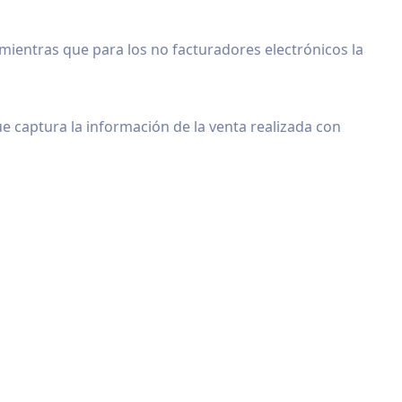
mientras que para los no facturadores electrónicos la
que captura la información de la venta realizada con