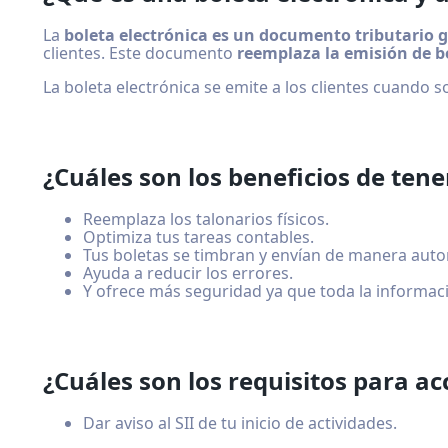
La
boleta electrónica es un documento tributario 
clientes. Este documento
reemplaza la emisión de b
La boleta electrónica se emite a los clientes cuando 
¿Cuáles son los beneficios de tene
Reemplaza los talonarios físicos.
Optimiza tus tareas contables.
Tus boletas se timbran y envían de manera autom
Ayuda a reducir los errores.
Y ofrece más seguridad ya que toda la informac
¿Cuáles son los requisitos para ac
Dar aviso al SII de tu inicio de actividades.