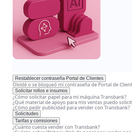
Restablecer contraseña Portal de Clientes
Olvidé o se bloqueó mi contraseña de Portal de Clien
Solicitar rollos e insumos
¿Cómo solicitar papel para mi máquina Transbank?
¿Qué material de apoyo para mis ventas puedo solici
¿Cómo pedir publicidad para vender con Transbank?
Solicitudes
Tarifas y comisiones
¿Cuánto cuesta vender con Transbank?