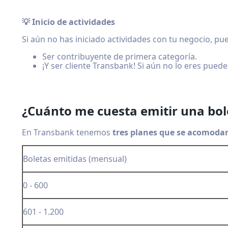
💡 Inicio de actividades
Si aún no has iniciado actividades con tu negocio, pue
Ser contribuyente de primera categoría.
¡Y ser cliente Transbank! Si aún no lo eres pued
¿Cuánto me cuesta emitir una bol
En Transbank tenemos
tres planes que se acomoda
Boletas emitidas (mensual)
0 - 600
601 - 1.200