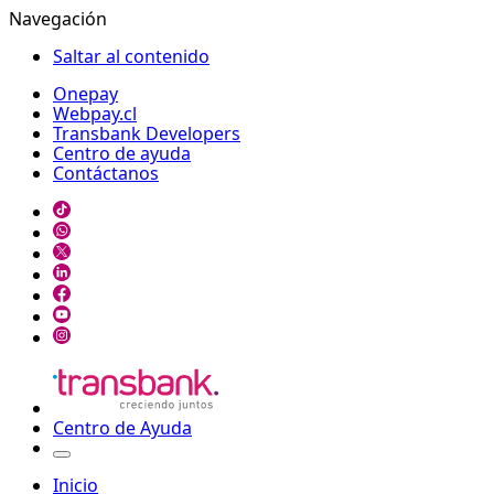
Navegación
Saltar al contenido
Onepay
Webpay.cl
Transbank Developers
Centro de ayuda
Contáctanos
Centro de Ayuda
Inicio