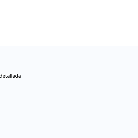
detallada