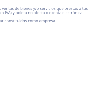
 ventas de bienes y/o servicios que prestas a tus
a IVA) y boleta no afecta o exenta electrónica.
star constituidos como empresa.