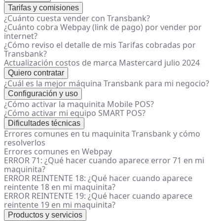
Tarifas y comisiones
¿Cuánto cuesta vender con Transbank?
¿Cuánto cobra Webpay (link de pago) por vender por
internet?
¿Cómo reviso el detalle de mis Tarifas cobradas por
Transbank?
Actualización costos de marca Mastercard julio 2024
Quiero contratar
¿Cuál es la mejor máquina Transbank para mi negocio?
Configuración y uso
¿Cómo activar la maquinita Mobile POS?
¿Cómo activar mi equipo SMART POS?
Dificultades técnicas
Errores comunes en tu maquinita Transbank y cómo
resolverlos
Errores comunes en Webpay
ERROR 71: ¿Qué hacer cuando aparece error 71 en mi
maquinita?
ERROR REINTENTE 18: ¿Qué hacer cuando aparece
reintente 18 en mi maquinita?
ERROR REINTENTE 19: ¿Qué hacer cuando aparece
reintente 19 en mi maquinita?
Productos y servicios