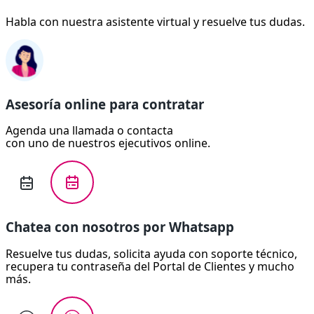
Habla con nuestra asistente virtual y resuelve tus dudas.
Asesoría online para contratar
Agenda una llamada o contacta
con uno de nuestros ejecutivos online.
Chatea con nosotros por Whatsapp
Resuelve tus dudas, solicita ayuda con soporte técnico,
recupera tu contraseña del Portal de Clientes y mucho
más.