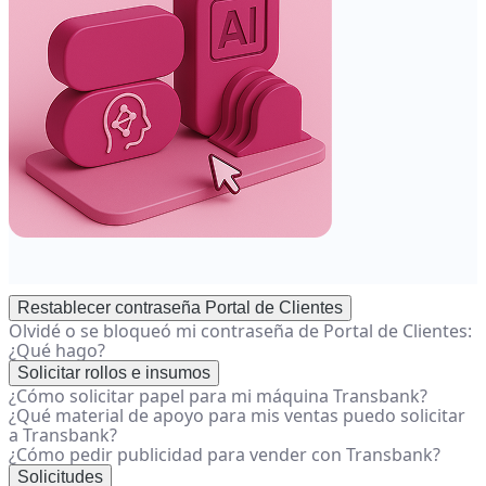
Restablecer contraseña Portal de Clientes
Olvidé o se bloqueó mi contraseña de Portal de Clientes:
¿Qué hago?
Solicitar rollos e insumos
¿Cómo solicitar papel para mi máquina Transbank?
¿Qué material de apoyo para mis ventas puedo solicitar
a Transbank?
¿Cómo pedir publicidad para vender con Transbank?
Solicitudes