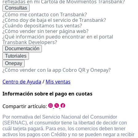
reflejadas en mi Cartola de Movimientos Transbank?
Consultas
¿Cómo me contacto con Transbank?
¿Cómo doy de baja el servicio de Transbank?
¿Cuándo depositamos tus ventas?
¿Cómo vender sin tener página web?
¿Qué información puedo encontrar en el portal
Transbank Developers?
Documentación
Tutoriales
Onepay
¿Cómo vender con la app Cobro QR y Onepay?
Centro de Ayuda
/
Mis ventas
Información sobre el pago en cuotas
Compartir artículo:
Por normativa del Servicio Nacional del Consumidor
(SERNAC), el consumidor tiene la libertad de decidir con
cuál tarjeta pagará. Para eso, los comercios deben tener
activos los pagos con Crédito y no se pueden negar a recibir