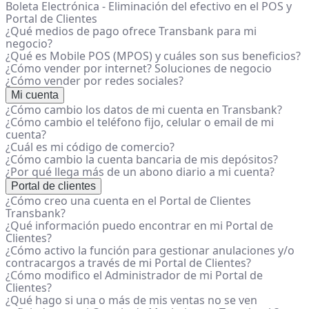
Boleta Electrónica - Eliminación del efectivo en el POS y
Portal de Clientes
¿Qué medios de pago ofrece Transbank para mi
negocio?
¿Qué es Mobile POS (MPOS) y cuáles son sus beneficios?
¿Cómo vender por internet? Soluciones de negocio
¿Cómo vender por redes sociales?
Mi cuenta
¿Cómo cambio los datos de mi cuenta en Transbank?
¿Cómo cambio el teléfono fijo, celular o email de mi
cuenta?
¿Cuál es mi código de comercio?
¿Cómo cambio la cuenta bancaria de mis depósitos?
¿Por qué llega más de un abono diario a mi cuenta?
Portal de clientes
¿Cómo creo una cuenta en el Portal de Clientes
Transbank?
¿Qué información puedo encontrar en mi Portal de
Clientes?
¿Cómo activo la función para gestionar anulaciones y/o
contracargos a través de mi Portal de Clientes?
¿Cómo modifico el Administrador de mi Portal de
Clientes?
¿Qué hago si una o más de mis ventas no se ven