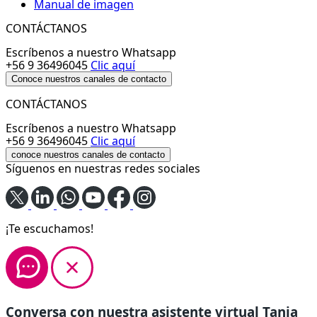
Manual de imagen
CONTÁCTANOS
Escríbenos a nuestro Whatsapp
+56 9 36496045
Clic aquí
Conoce nuestros canales de contacto
CONTÁCTANOS
Escríbenos a nuestro Whatsapp
+56 9 36496045
Clic aquí
conoce nuestros canales de contacto
Síguenos en nuestras redes sociales
¡Te escuchamos!
Conversa con nuestra asistente virtual Tania