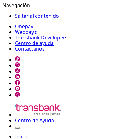
Navegación
Saltar al contenido
Onepay
Webpay.cl
Transbank Developers
Centro de ayuda
Contáctanos
Centro de Ayuda
Inicio