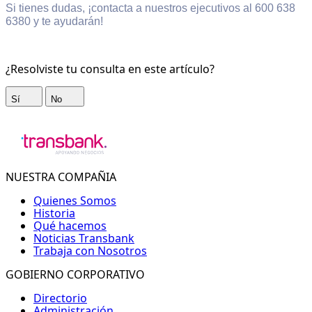
Si tienes dudas, ¡contacta a nuestros ejecutivos al 600 638
6380 y te ayudarán!
¿Resolviste tu consulta en este artículo?
Sí
No
NUESTRA COMPAÑIA
Quienes Somos
Historia
Qué hacemos
Noticias Transbank
Trabaja con Nosotros
GOBIERNO CORPORATIVO
Directorio
Administración