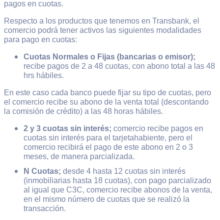
pagos en cuotas.
Respecto a los productos que tenemos en Transbank, el
comercio podrá tener activos las siguientes modalidades
para pago en cuotas:
Cuotas Normales o Fijas
(bancarias o emisor);
recibe pagos de 2 a 48 cuotas, con abono total a las 48
hrs hábiles.
En este caso cada banco puede fijar su tipo de cuotas, pero
el comercio recibe su abono de la venta total (descontando
la comisión de crédito) a las 48 horas hábiles.
2 y 3 cuotas sin interés;
comercio recibe pagos en
cuotas sin interés para el tarjetahabiente, pero el
comercio recibirá el pago de este abono en 2 o 3
meses, de manera parcializada.
N Cuotas;
desde 4 hasta 12 cuotas sin interés
(inmobiliarias hasta 18 cuotas), con pago parcializado
al igual que C3C, comercio recibe abonos de la venta,
en el mismo número de cuotas que se realizó la
transacción.