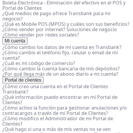
Boleta Electrónica - Eliminación del efectivo en el POS y
Portal de Clientes
¿Qué medios de pago ofrece Transbank para mi
negocio?
¿Qué es Mobile POS (MPOS) y cuáles son sus beneficios?
¿Cómo vender por internet? Soluciones de negocio
¿Cómo vender por redes sociales?
Mi cuenta
¿Cómo cambio los datos de mi cuenta en Transbank?
¿Cómo cambio el teléfono fijo, celular o email de mi
cuenta?
¿Cuál es mi código de comercio?
¿Cómo cambio la cuenta bancaria de mis depósitos?
¿Por qué llega más de un abono diario a mi cuenta?
Portal de clientes
¿Cómo creo una cuenta en el Portal de Clientes
Transbank?
¿Qué información puedo encontrar en mi Portal de
Clientes?
¿Cómo activo la función para gestionar anulaciones y/o
contracargos a través de mi Portal de Clientes?
¿Cómo modifico el Administrador de mi Portal de
Clientes?
¿Qué hago si una o más de mis ventas no se ven