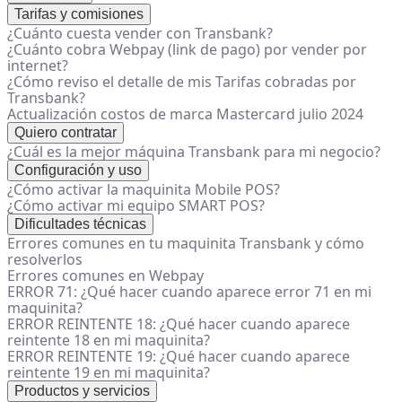
Tarifas y comisiones
¿Cuánto cuesta vender con Transbank?
¿Cuánto cobra Webpay (link de pago) por vender por
internet?
¿Cómo reviso el detalle de mis Tarifas cobradas por
Transbank?
Actualización costos de marca Mastercard julio 2024
Quiero contratar
¿Cuál es la mejor máquina Transbank para mi negocio?
Configuración y uso
¿Cómo activar la maquinita Mobile POS?
¿Cómo activar mi equipo SMART POS?
Dificultades técnicas
Errores comunes en tu maquinita Transbank y cómo
resolverlos
Errores comunes en Webpay
ERROR 71: ¿Qué hacer cuando aparece error 71 en mi
maquinita?
ERROR REINTENTE 18: ¿Qué hacer cuando aparece
reintente 18 en mi maquinita?
ERROR REINTENTE 19: ¿Qué hacer cuando aparece
reintente 19 en mi maquinita?
Productos y servicios