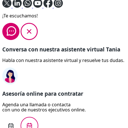
¡Te escuchamos!
Conversa con nuestra asistente virtual Tania
Habla con nuestra asistente virtual y resuelve tus dudas.
Asesoría online para contratar
Agenda una llamada o contacta
con uno de nuestros ejecutivos online.