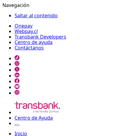
Navegación
Saltar al contenido
Onepay
Webpay.cl
Transbank Developers
Centro de ayuda
Contáctanos
Centro de Ayuda
Inicio