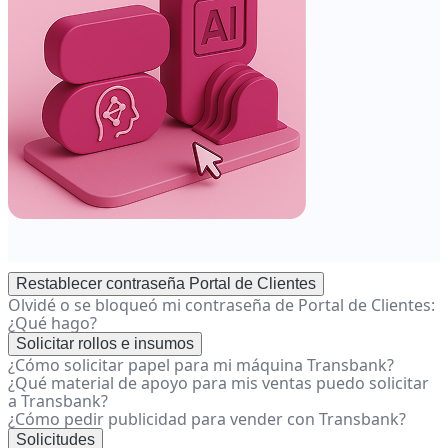
Restablecer contraseña Portal de Clientes
Olvidé o se bloqueó mi contraseña de Portal de Clientes:
¿Qué hago?
Solicitar rollos e insumos
¿Cómo solicitar papel para mi máquina Transbank?
¿Qué material de apoyo para mis ventas puedo solicitar
a Transbank?
¿Cómo pedir publicidad para vender con Transbank?
Solicitudes