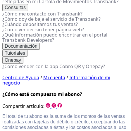
reflejadas en mi Cartola de Movimientos Transbank?
Consultas
¿Cómo me contacto con Transbank?
¿Cómo doy de baja el servicio de Transbank?
¿Cuándo depositamos tus ventas?
¿Cómo vender sin tener página web?
¿Qué información puedo encontrar en el portal
Transbank Developers?
Documentación
Tutoriales
Onepay
¿Cómo vender con la app Cobro QR y Onepay?
Centro de Ayuda
/
Mi cuenta
/
Información de mi
negocio
¿Cómo está compuesto mi abono?
Compartir artículo:
El total de tu abono es la suma de los montos de las ventas
realizadas con tarjetas de débito o crédito, exceptuando las
comisiones asociadas a éstas y los costos asociados al uso