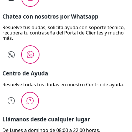
Chatea con nosotros por Whatsapp
Resuelve tus dudas, solicita ayuda con soporte técnico,
recupera tu contraseña del Portal de Clientes y mucho
más.
Centro de Ayuda
Resuelve todas tus dudas en nuestro Centro de ayuda.
Llámanos desde cualquier lugar
De Lunes a domingo de 08:00 a 22:00 horas.