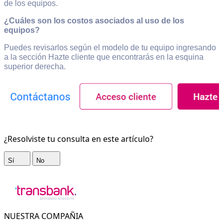
de los equipos.
¿Cuáles son los costos asociados al uso de los
equipos?
Puedes revisarlos según el modelo de tu equipo ingresando
a la sección Hazte cliente que encontrarás en la esquina
superior derecha.
¿Resolviste tu consulta en este artículo?
Sí
No
NUESTRA COMPAÑIA