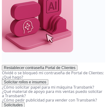
Restablecer contraseña Portal de Clientes
Olvidé o se bloqueó mi contraseña de Portal de Clientes:
¿Qué hago?
Solicitar rollos e insumos
¿Cómo solicitar papel para mi máquina Transbank?
¿Qué material de apoyo para mis ventas puedo solicitar
a Transbank?
¿Cómo pedir publicidad para vender con Transbank?
Solicitudes