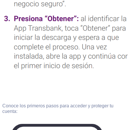
Conoce los primeros pasos para acceder y proteger tu
cuenta: