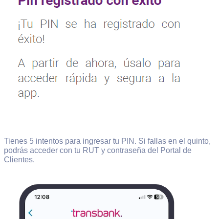
Tienes 5 intentos para ingresar tu PIN. Si fallas en el quinto,
podrás acceder con tu RUT y contraseña del Portal de
Clientes.