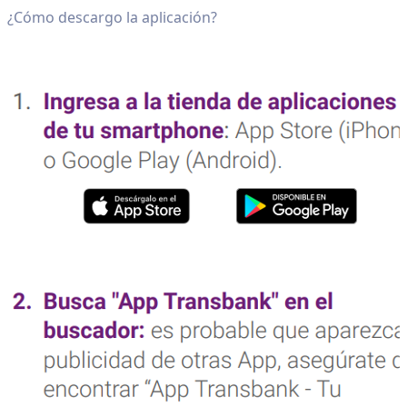
¿Cómo descargo la aplicación?