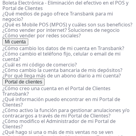
Boleta Electrónica - Eliminación del efectivo en el POS y
Portal de Clientes
¿Qué medios de pago ofrece Transbank para mi
negocio?
¿Qué es Mobile POS (MPOS) y cuáles son sus beneficios?
¿Cómo vender por internet? Soluciones de negocio
¿Cómo vender por redes sociales?
Mi cuenta
¿Cómo cambio los datos de mi cuenta en Transbank?
¿Cómo cambio el teléfono fijo, celular o email de mi
cuenta?
¿Cuál es mi código de comercio?
¿Cómo cambio la cuenta bancaria de mis depósitos?
¿Por qué llega más de un abono diario a mi cuenta?
Portal de clientes
¿Cómo creo una cuenta en el Portal de Clientes
Transbank?
¿Qué información puedo encontrar en mi Portal de
Clientes?
¿Cómo activo la función para gestionar anulaciones y/o
contracargos a través de mi Portal de Clientes?
¿Cómo modifico el Administrador de mi Portal de
Clientes?
¿Qué hago si una o más de mis ventas no se ven