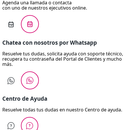
Agenda una llamada o contacta
con uno de nuestros ejecutivos online.
Chatea con nosotros por Whatsapp
Resuelve tus dudas, solicita ayuda con soporte técnico,
recupera tu contraseña del Portal de Clientes y mucho
más.
Centro de Ayuda
Resuelve todas tus dudas en nuestro Centro de ayuda.