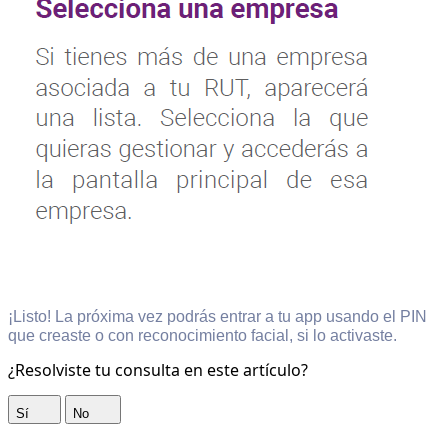
¡Listo! La próxima vez podrás entrar a tu app usando el PIN
que creaste o con reconocimiento facial, si lo activaste.
¿Resolviste tu consulta en este artículo?
Sí
No