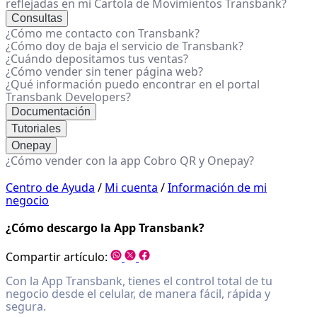
reflejadas en mi Cartola de Movimientos Transbank?
Consultas
¿Cómo me contacto con Transbank?
¿Cómo doy de baja el servicio de Transbank?
¿Cuándo depositamos tus ventas?
¿Cómo vender sin tener página web?
¿Qué información puedo encontrar en el portal
Transbank Developers?
Documentación
Tutoriales
Onepay
¿Cómo vender con la app Cobro QR y Onepay?
Centro de Ayuda
/
Mi cuenta
/
Información de mi
negocio
¿Cómo descargo la App Transbank?
Compartir artículo:
Con la App Transbank, tienes el control total de tu
negocio desde el celular, de manera fácil, rápida y
segura.