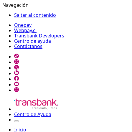
Navegación
Saltar al contenido
Onepay
Webpay.cl
Transbank Developers
Centro de ayuda
Contáctanos
Centro de Ayuda
Inicio