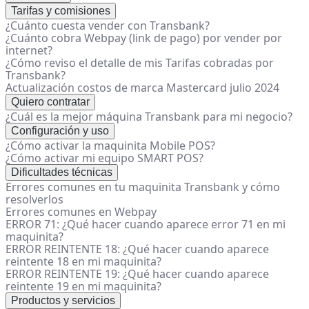
Tarifas y comisiones
¿Cuánto cuesta vender con Transbank?
¿Cuánto cobra Webpay (link de pago) por vender por
internet?
¿Cómo reviso el detalle de mis Tarifas cobradas por
Transbank?
Actualización costos de marca Mastercard julio 2024
Quiero contratar
¿Cuál es la mejor máquina Transbank para mi negocio?
Configuración y uso
¿Cómo activar la maquinita Mobile POS?
¿Cómo activar mi equipo SMART POS?
Dificultades técnicas
Errores comunes en tu maquinita Transbank y cómo
resolverlos
Errores comunes en Webpay
ERROR 71: ¿Qué hacer cuando aparece error 71 en mi
maquinita?
ERROR REINTENTE 18: ¿Qué hacer cuando aparece
reintente 18 en mi maquinita?
ERROR REINTENTE 19: ¿Qué hacer cuando aparece
reintente 19 en mi maquinita?
Productos y servicios