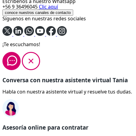
Escríbenos a nuestro Whatsapp
+56 9 36496045
Clic aquí
conoce nuestros canales de contacto
Síguenos en nuestras redes sociales
¡Te escuchamos!
Conversa con nuestra asistente virtual Tania
Habla con nuestra asistente virtual y resuelve tus dudas.
Asesoría online para contratar