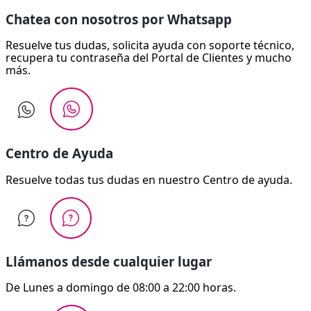
Chatea con nosotros por Whatsapp
Resuelve tus dudas, solicita ayuda con soporte técnico,
recupera tu contraseña del Portal de Clientes y mucho
más.
Centro de Ayuda
Resuelve todas tus dudas en nuestro Centro de ayuda.
Llámanos desde cualquier lugar
De Lunes a domingo de 08:00 a 22:00 horas.