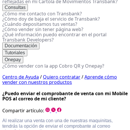
reflejadas en mi Cartola de Movimientos Transbank?
Consultas
¿Cómo me contacto con Transbank?
¿Cómo doy de baja el servicio de Transbank?
¿Cuándo depositamos tus ventas?
¿Cómo vender sin tener página web?
¿Qué información puedo encontrar en el portal
Transbank Developers?
Documentación
Tutoriales
Onepay
¿Cómo vender con la app Cobro QR y Onepay?
Centro de Ayuda
/
Quiero contratar
/
Aprende cómo
vender con nuestros productos
¿Puedo enviar el comprobante de venta con mi Mobile
POS al correo de mi cliente?
Compartir artículo:
Al realizar una venta con una de nuestras maquinitas,
tendrás la opción de enviar el comprobante al correo