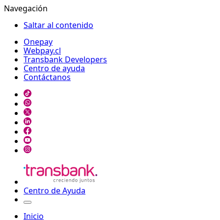
Navegación
Saltar al contenido
Onepay
Webpay.cl
Transbank Developers
Centro de ayuda
Contáctanos
Centro de Ayuda
Inicio