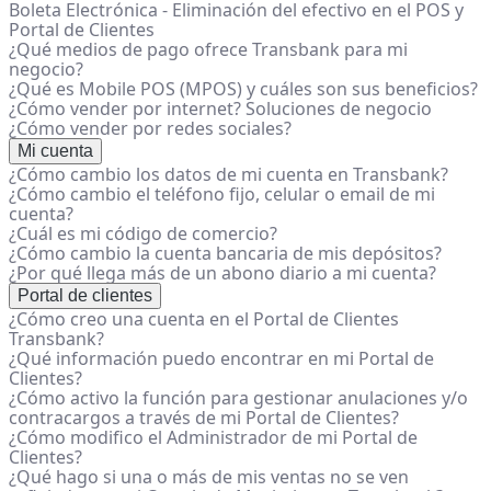
Boleta Electrónica - Eliminación del efectivo en el POS y
Portal de Clientes
¿Qué medios de pago ofrece Transbank para mi
negocio?
¿Qué es Mobile POS (MPOS) y cuáles son sus beneficios?
¿Cómo vender por internet? Soluciones de negocio
¿Cómo vender por redes sociales?
Mi cuenta
¿Cómo cambio los datos de mi cuenta en Transbank?
¿Cómo cambio el teléfono fijo, celular o email de mi
cuenta?
¿Cuál es mi código de comercio?
¿Cómo cambio la cuenta bancaria de mis depósitos?
¿Por qué llega más de un abono diario a mi cuenta?
Portal de clientes
¿Cómo creo una cuenta en el Portal de Clientes
Transbank?
¿Qué información puedo encontrar en mi Portal de
Clientes?
¿Cómo activo la función para gestionar anulaciones y/o
contracargos a través de mi Portal de Clientes?
¿Cómo modifico el Administrador de mi Portal de
Clientes?
¿Qué hago si una o más de mis ventas no se ven