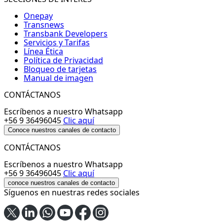
Onepay
Transnews
Transbank Developers
Servicios y Tarifas
Línea Ética
Política de Privacidad
Bloqueo de tarjetas
Manual de imagen
CONTÁCTANOS
Escríbenos a nuestro Whatsapp
+56 9 36496045
Clic aquí
Conoce nuestros canales de contacto
CONTÁCTANOS
Escríbenos a nuestro Whatsapp
+56 9 36496045
Clic aquí
conoce nuestros canales de contacto
Síguenos en nuestras redes sociales