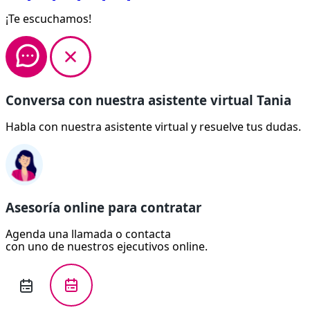
¡Te escuchamos!
Conversa con nuestra asistente virtual Tania
Habla con nuestra asistente virtual y resuelve tus dudas.
Asesoría online para contratar
Agenda una llamada o contacta
con uno de nuestros ejecutivos online.