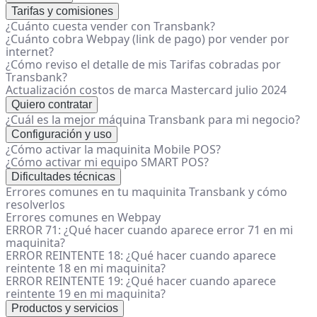
Tarifas y comisiones
¿Cuánto cuesta vender con Transbank?
¿Cuánto cobra Webpay (link de pago) por vender por
internet?
¿Cómo reviso el detalle de mis Tarifas cobradas por
Transbank?
Actualización costos de marca Mastercard julio 2024
Quiero contratar
¿Cuál es la mejor máquina Transbank para mi negocio?
Configuración y uso
¿Cómo activar la maquinita Mobile POS?
¿Cómo activar mi equipo SMART POS?
Dificultades técnicas
Errores comunes en tu maquinita Transbank y cómo
resolverlos
Errores comunes en Webpay
ERROR 71: ¿Qué hacer cuando aparece error 71 en mi
maquinita?
ERROR REINTENTE 18: ¿Qué hacer cuando aparece
reintente 18 en mi maquinita?
ERROR REINTENTE 19: ¿Qué hacer cuando aparece
reintente 19 en mi maquinita?
Productos y servicios