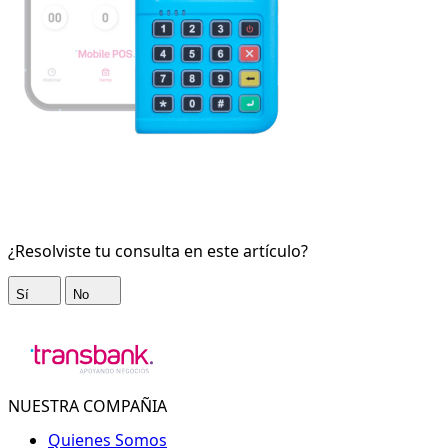
¿Resolviste tu consulta en este artículo?
Sí
No
NUESTRA COMPAÑIA
Quienes Somos