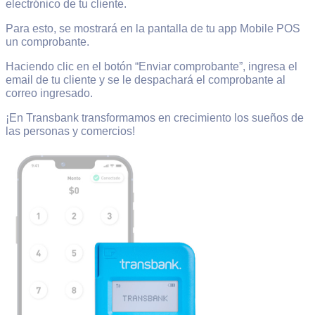
electrónico de tu cliente.
Para esto, se mostrará en la pantalla de tu app Mobile POS
un comprobante.
Haciendo clic en el botón “Enviar comprobante”, ingresa el
email de tu cliente y se le despachará el comprobante al
correo ingresado.
¡En Transbank transformamos en crecimiento los sueños de
las personas y comercios!