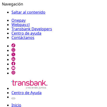
Navegación
Saltar al contenido
Onepay
Webpay.cl
Transbank Developers
Centro de ayuda
Contáctanos
Centro de Ayuda
Inicio