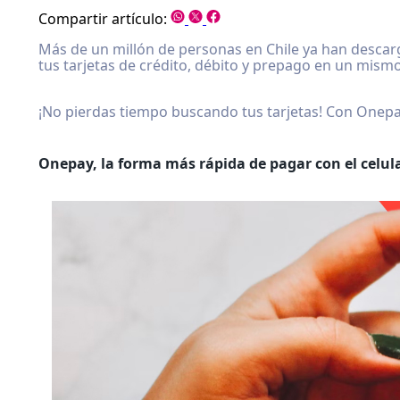
Compartir artículo:
Más de un millón de personas en Chile ya han descarg
tus tarjetas de crédito, débito y prepago en un mismo 
¡No pierdas tiempo buscando tus tarjetas! Con Onepay
Onepay, la forma más rápida de pagar con el celul