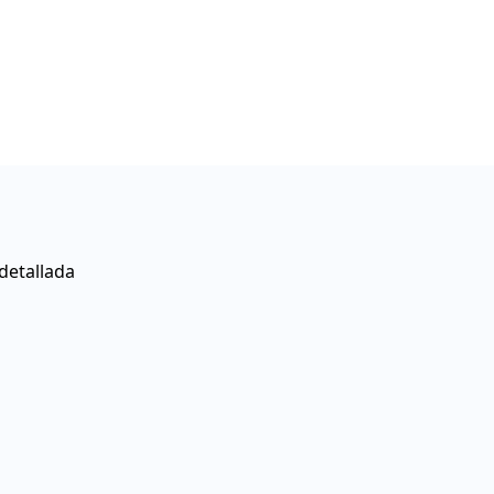
detallada