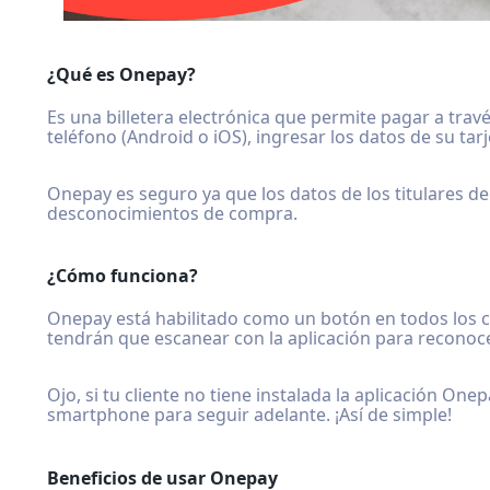
¿Qué es Onepay?
Es una billetera electrónica que permite pagar a trav
teléfono (Android o iOS), ingresar los datos de su ta
Onepay es seguro ya que los datos de los titulares de
desconocimientos de compra.
¿Cómo funciona?
Onepay está habilitado como un botón en todos los 
tendrán que escanear con la aplicación para reconoce
Ojo, si tu cliente no tiene instalada la aplicación One
smartphone para seguir adelante. ¡Así de simple!
Beneficios de usar Onepay