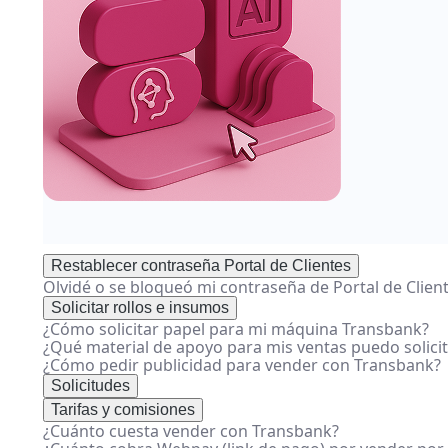
ayuda
Restablecer contraseña Portal de Clientes
Olvidé o se bloqueó mi contraseña de Portal de Clien
Solicitar rollos e insumos
¿Cómo solicitar papel para mi máquina Transbank?
¿Qué material de apoyo para mis ventas puedo solici
¿Cómo pedir publicidad para vender con Transbank?
Solicitudes
Tarifas y comisiones
¿Cuánto cuesta vender con Transbank?