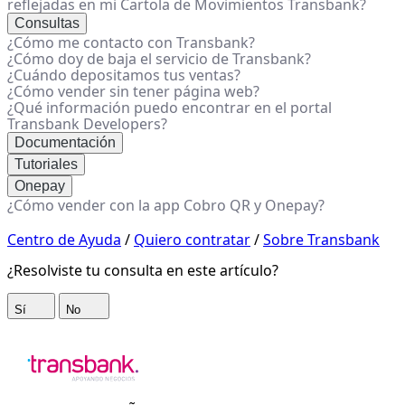
reflejadas en mi Cartola de Movimientos Transbank?
Consultas
¿Cómo me contacto con Transbank?
¿Cómo doy de baja el servicio de Transbank?
¿Cuándo depositamos tus ventas?
¿Cómo vender sin tener página web?
¿Qué información puedo encontrar en el portal
Transbank Developers?
Documentación
Tutoriales
Onepay
¿Cómo vender con la app Cobro QR y Onepay?
Centro de Ayuda
/
Quiero contratar
/
Sobre Transbank
¿Resolviste tu consulta en este artículo?
Sí
No