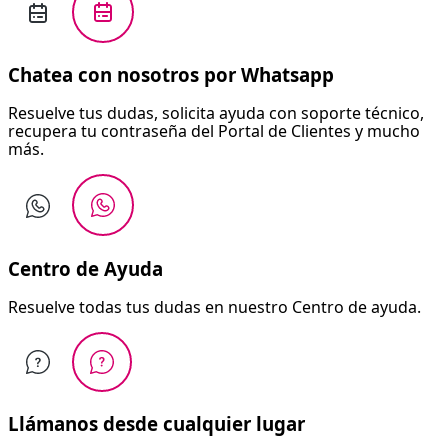
Chatea con nosotros por Whatsapp
Resuelve tus dudas, solicita ayuda con soporte técnico,
recupera tu contraseña del Portal de Clientes y mucho
más.
Centro de Ayuda
Resuelve todas tus dudas en nuestro Centro de ayuda.
Llámanos desde cualquier lugar