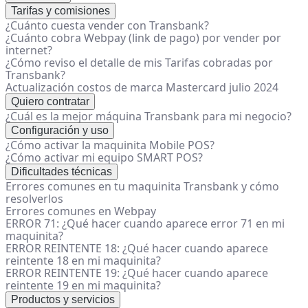
Tarifas y comisiones
¿Cuánto cuesta vender con Transbank?
¿Cuánto cobra Webpay (link de pago) por vender por
internet?
¿Cómo reviso el detalle de mis Tarifas cobradas por
Transbank?
Actualización costos de marca Mastercard julio 2024
Quiero contratar
¿Cuál es la mejor máquina Transbank para mi negocio?
Configuración y uso
¿Cómo activar la maquinita Mobile POS?
¿Cómo activar mi equipo SMART POS?
Dificultades técnicas
Errores comunes en tu maquinita Transbank y cómo
resolverlos
Errores comunes en Webpay
ERROR 71: ¿Qué hacer cuando aparece error 71 en mi
maquinita?
ERROR REINTENTE 18: ¿Qué hacer cuando aparece
reintente 18 en mi maquinita?
ERROR REINTENTE 19: ¿Qué hacer cuando aparece
reintente 19 en mi maquinita?
Productos y servicios