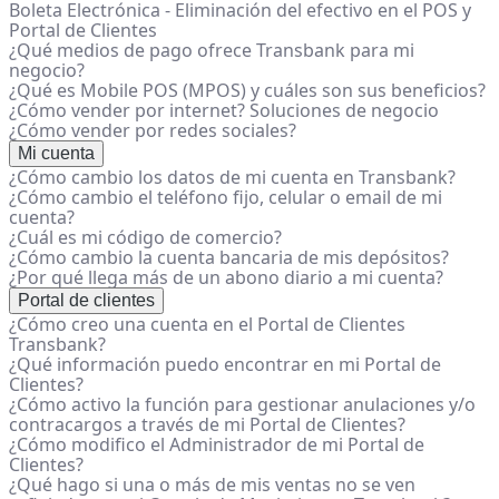
Boleta Electrónica - Eliminación del efectivo en el POS y
Portal de Clientes
¿Qué medios de pago ofrece Transbank para mi
negocio?
¿Qué es Mobile POS (MPOS) y cuáles son sus beneficios?
¿Cómo vender por internet? Soluciones de negocio
¿Cómo vender por redes sociales?
Mi cuenta
¿Cómo cambio los datos de mi cuenta en Transbank?
¿Cómo cambio el teléfono fijo, celular o email de mi
cuenta?
¿Cuál es mi código de comercio?
¿Cómo cambio la cuenta bancaria de mis depósitos?
¿Por qué llega más de un abono diario a mi cuenta?
Portal de clientes
¿Cómo creo una cuenta en el Portal de Clientes
Transbank?
¿Qué información puedo encontrar en mi Portal de
Clientes?
¿Cómo activo la función para gestionar anulaciones y/o
contracargos a través de mi Portal de Clientes?
¿Cómo modifico el Administrador de mi Portal de
Clientes?
¿Qué hago si una o más de mis ventas no se ven