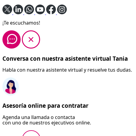
¡Te escuchamos!
Conversa con nuestra asistente virtual Tania
Habla con nuestra asistente virtual y resuelve tus dudas.
Asesoría online para contratar
Agenda una llamada o contacta
con uno de nuestros ejecutivos online.