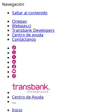
Navegación
Saltar al contenido
Onepay
Webpay.cl
Transbank Developers
Centro de ayuda
Contáctanos
Centro de Ayuda
Inicio