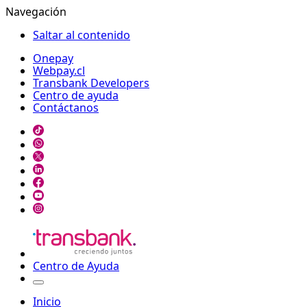
Navegación
Saltar al contenido
Onepay
Webpay.cl
Transbank Developers
Centro de ayuda
Contáctanos
Centro de Ayuda
Inicio