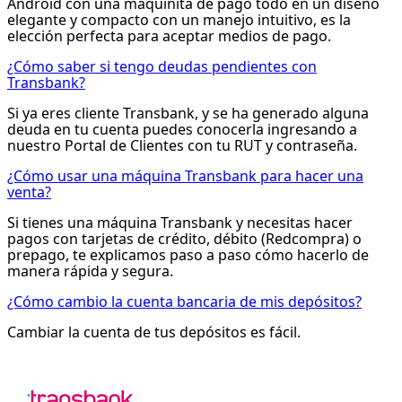
Android con una maquinita de pago todo en un diseño
elegante y compacto con un manejo intuitivo, es la
elección perfecta para aceptar medios de pago.
¿Cómo saber si tengo deudas pendientes con
Transbank?
Si ya eres cliente Transbank, y se ha generado alguna
deuda en tu cuenta puedes conocerla ingresando a
nuestro Portal de Clientes con tu RUT y contraseña.
¿Cómo usar una máquina Transbank para hacer una
venta?
Si tienes una máquina Transbank y necesitas hacer
pagos con tarjetas de crédito, débito (Redcompra) o
prepago, te explicamos paso a paso cómo hacerlo de
manera rápida y segura.
¿Cómo cambio la cuenta bancaria de mis depósitos?
Cambiar la cuenta de tus depósitos es fácil.