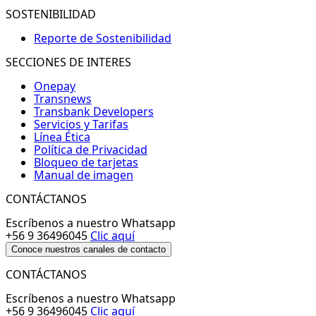
SOSTENIBILIDAD
Reporte de Sostenibilidad
SECCIONES DE INTERES
Onepay
Transnews
Transbank Developers
Servicios y Tarifas
Línea Ética
Política de Privacidad
Bloqueo de tarjetas
Manual de imagen
CONTÁCTANOS
Escríbenos a nuestro Whatsapp
+56 9 36496045
Clic aquí
Conoce nuestros canales de contacto
CONTÁCTANOS
Escríbenos a nuestro Whatsapp
+56 9 36496045
Clic aquí