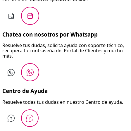
Chatea con nosotros por Whatsapp
Resuelve tus dudas, solicita ayuda con soporte técnico,
recupera tu contraseña del Portal de Clientes y mucho
más.
Centro de Ayuda
Resuelve todas tus dudas en nuestro Centro de ayuda.