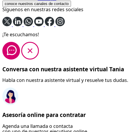
conoce nuestros canales de contacto
Síguenos en nuestras redes sociales
¡Te escuchamos!
Conversa con nuestra asistente virtual Tania
Habla con nuestra asistente virtual y resuelve tus dudas.
Asesoría online para contratar
Agenda una llamada o contacta
con uno de nuestros ejecutivos online.