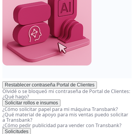
Restablecer contraseña Portal de Clientes
Olvidé o se bloqueó mi contraseña de Portal de Clientes:
¿Qué hago?
Solicitar rollos e insumos
¿Cómo solicitar papel para mi máquina Transbank?
¿Qué material de apoyo para mis ventas puedo solicitar
a Transbank?
¿Cómo pedir publicidad para vender con Transbank?
Solicitudes