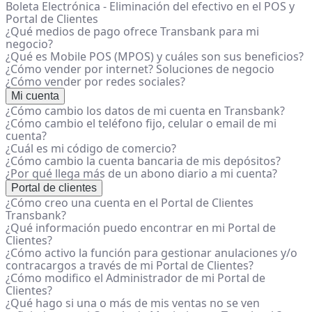
Boleta Electrónica - Eliminación del efectivo en el POS y
Portal de Clientes
¿Qué medios de pago ofrece Transbank para mi
negocio?
¿Qué es Mobile POS (MPOS) y cuáles son sus beneficios?
¿Cómo vender por internet? Soluciones de negocio
¿Cómo vender por redes sociales?
Mi cuenta
¿Cómo cambio los datos de mi cuenta en Transbank?
¿Cómo cambio el teléfono fijo, celular o email de mi
cuenta?
¿Cuál es mi código de comercio?
¿Cómo cambio la cuenta bancaria de mis depósitos?
¿Por qué llega más de un abono diario a mi cuenta?
Portal de clientes
¿Cómo creo una cuenta en el Portal de Clientes
Transbank?
¿Qué información puedo encontrar en mi Portal de
Clientes?
¿Cómo activo la función para gestionar anulaciones y/o
contracargos a través de mi Portal de Clientes?
¿Cómo modifico el Administrador de mi Portal de
Clientes?
¿Qué hago si una o más de mis ventas no se ven