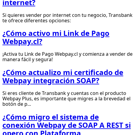
internet?
Si quieres vender por internet con tu negocio, Transbank
te ofrece diferentes opciones:
¿Cómo activo mi Link de Pago
Webpay.cl?
¡Activa tu Link de Pago Webpay.cl y comienza a vender de
manera fácil y segura!
¿Cómo actualizo mi certificado de
Webpay integración SOAP?
Si eres cliente de Transbank y cuentas con el producto
Webpay Plus, es importante que migres a la brevedad el
botón de p...
¿Cómo migro el sistema de
conexión Webpay de SOAP A REST si
opero con Plataforma