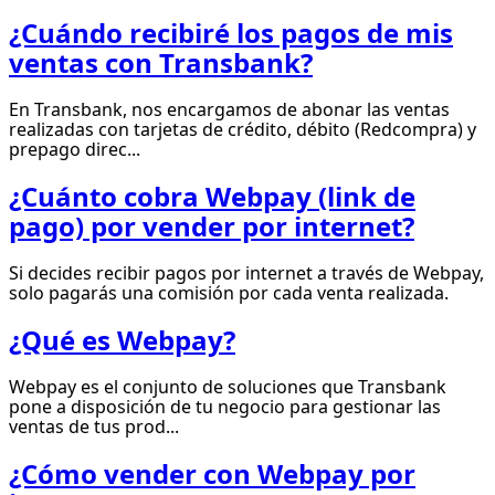
¿Cuándo recibiré los pagos de mis
ventas con Transbank?
En Transbank, nos encargamos de abonar las ventas
realizadas con tarjetas de crédito, débito (Redcompra) y
prepago direc...
¿Cuánto cobra Webpay (link de
pago) por vender por internet?
Si decides recibir pagos por internet a través de Webpay,
solo pagarás una comisión por cada venta realizada.
¿Qué es Webpay?
Webpay es el conjunto de soluciones que Transbank
pone a disposición de tu negocio para gestionar las
ventas de tus prod...
¿Cómo vender con Webpay por