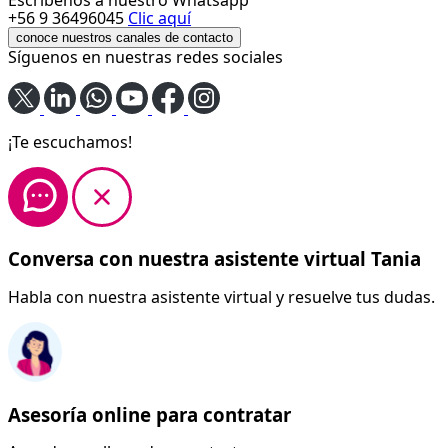
+56 9 36496045
Clic aquí
conoce nuestros canales de contacto
Síguenos en nuestras redes sociales
¡Te escuchamos!
Conversa con nuestra asistente virtual Tania
Habla con nuestra asistente virtual y resuelve tus dudas.
Asesoría online para contratar