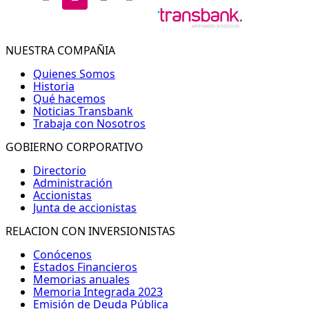
NUESTRA COMPAÑIA
Quienes Somos
Historia
Qué hacemos
Noticias Transbank
Trabaja con Nosotros
GOBIERNO CORPORATIVO
Directorio
Administración
Accionistas
Junta de accionistas
RELACION CON INVERSIONISTAS
Conócenos
Estados Financieros
Memorias anuales
Memoria Integrada 2023
Emisión de Deuda Pública