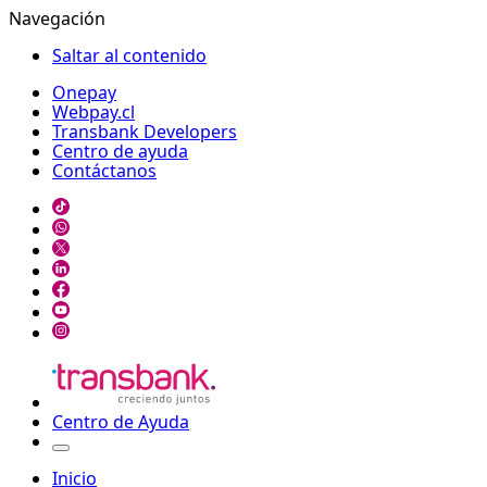
Navegación
Saltar al contenido
Onepay
Webpay.cl
Transbank Developers
Centro de ayuda
Contáctanos
Centro de Ayuda
Inicio