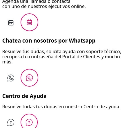
Agenda una llamada o contacta
con uno de nuestros ejecutivos online.
Chatea con nosotros por Whatsapp
Resuelve tus dudas, solicita ayuda con soporte técnico,
recupera tu contraseña del Portal de Clientes y mucho
más.
Centro de Ayuda
Resuelve todas tus dudas en nuestro Centro de ayuda.