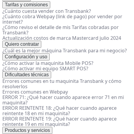
Tarifas y comisiones
¿Cuánto cuesta vender con Transbank?
¿Cuánto cobra Webpay (link de pago) por vender por
internet?
¿Cómo reviso el detalle de mis Tarifas cobradas por
Transbank?
Actualización costos de marca Mastercard julio 2024
Quiero contratar
¿Cuál es la mejor máquina Transbank para mi negocio?
Configuración y uso
¿Cómo activar la maquinita Mobile POS?
¿Cómo activar mi equipo SMART POS?
Dificultades técnicas
Errores comunes en tu maquinita Transbank y cómo
resolverlos
Errores comunes en Webpay
ERROR 71: ¿Qué hacer cuando aparece error 71 en mi
maquinita?
ERROR REINTENTE 18: ¿Qué hacer cuando aparece
reintente 18 en mi maquinita?
ERROR REINTENTE 19: ¿Qué hacer cuando aparece
reintente 19 en mi maquinita?
Productos y servicios