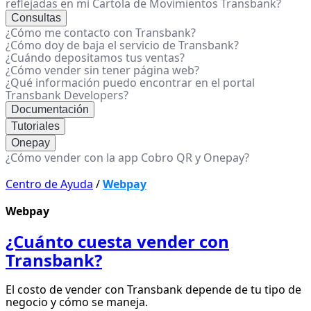
reflejadas en mi Cartola de Movimientos Transbank?
Consultas
¿Cómo me contacto con Transbank?
¿Cómo doy de baja el servicio de Transbank?
¿Cuándo depositamos tus ventas?
¿Cómo vender sin tener página web?
¿Qué información puedo encontrar en el portal
Transbank Developers?
Documentación
Tutoriales
Onepay
¿Cómo vender con la app Cobro QR y Onepay?
Centro de Ayuda
/
Webpay
Webpay
¿Cuánto cuesta vender con
Transbank?
El costo de vender con Transbank depende de tu tipo de
negocio y cómo se maneja.