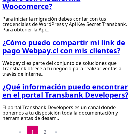
Woocomerce?
Para iniciar la migración debes contar con tus
credenciales de WordPress y Api Key Secret Transbank.
Para obtener la Api...
¿Cómo puedo compartir mi link de
pago Webpay.cl con mis clientes?
Webpay.cl es parte del conjunto de soluciones que
Transbank ofrece a tu negocio para realizar ventas a
través de interne...
¿Qué información puedo encontrar
en el portal Transbank Developers?
El portal Transbank Developers es un canal donde
ponemos a tu disposición toda la documentación y
herramientas de desarr...
<
1
2
>