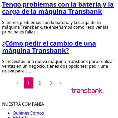
Tengo problemas con la batería y la
carga de la máquina Transbank
Si tienes problemas con la batería y la carga de tu
máquina Transbank, te enseñamos cómo resolver las
principales fallas...
¿Cómo pedir el cambio de una
máquina Transbank?
Si necesitas una nueva máquina Transbank para realizar
ventas en un negocio, tienes dos opciones: pedir una
nueva para s...
<
1
2
3
>
NUESTRA COMPAÑIA
Quienes Somos
Historia