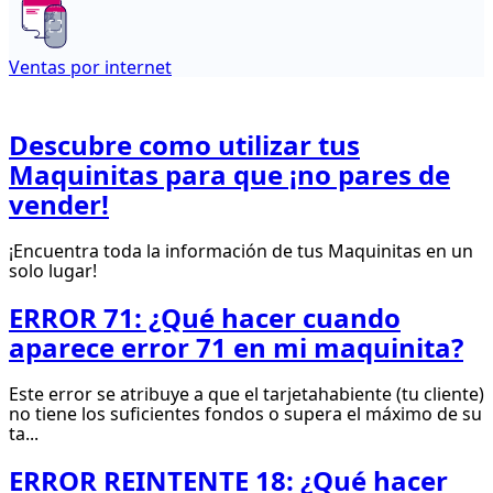
Ventas por internet
Descubre como utilizar tus
Maquinitas para que ¡no pares de
vender!
¡Encuentra toda la información de tus Maquinitas en un
solo lugar!
ERROR 71: ¿Qué hacer cuando
aparece error 71 en mi maquinita?
Este error se atribuye a que el tarjetahabiente (tu cliente)
no tiene los suficientes fondos o supera el máximo de su
ta...
ERROR REINTENTE 18: ¿Qué hacer