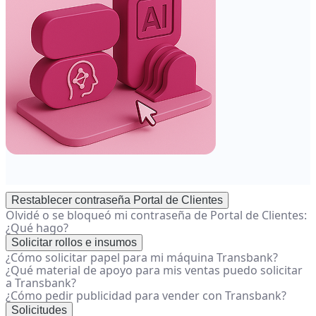
Restablecer contraseña Portal de Clientes
Olvidé o se bloqueó mi contraseña de Portal de Clientes:
¿Qué hago?
Solicitar rollos e insumos
¿Cómo solicitar papel para mi máquina Transbank?
¿Qué material de apoyo para mis ventas puedo solicitar
a Transbank?
¿Cómo pedir publicidad para vender con Transbank?
Solicitudes