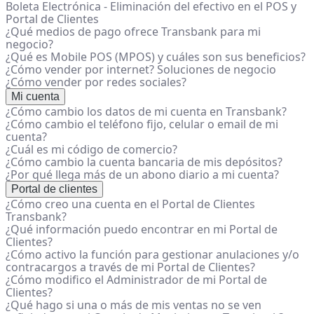
Boleta Electrónica - Eliminación del efectivo en el POS y
Portal de Clientes
¿Qué medios de pago ofrece Transbank para mi
negocio?
¿Qué es Mobile POS (MPOS) y cuáles son sus beneficios?
¿Cómo vender por internet? Soluciones de negocio
¿Cómo vender por redes sociales?
Mi cuenta
¿Cómo cambio los datos de mi cuenta en Transbank?
¿Cómo cambio el teléfono fijo, celular o email de mi
cuenta?
¿Cuál es mi código de comercio?
¿Cómo cambio la cuenta bancaria de mis depósitos?
¿Por qué llega más de un abono diario a mi cuenta?
Portal de clientes
¿Cómo creo una cuenta en el Portal de Clientes
Transbank?
¿Qué información puedo encontrar en mi Portal de
Clientes?
¿Cómo activo la función para gestionar anulaciones y/o
contracargos a través de mi Portal de Clientes?
¿Cómo modifico el Administrador de mi Portal de
Clientes?
¿Qué hago si una o más de mis ventas no se ven