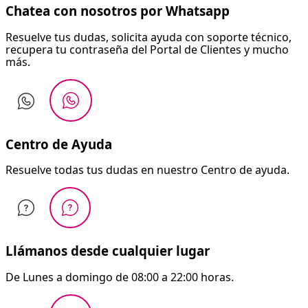
Chatea con nosotros por Whatsapp
Resuelve tus dudas, solicita ayuda con soporte técnico,
recupera tu contraseña del Portal de Clientes y mucho
más.
Centro de Ayuda
Resuelve todas tus dudas en nuestro Centro de ayuda.
Llámanos desde cualquier lugar
De Lunes a domingo de 08:00 a 22:00 horas.