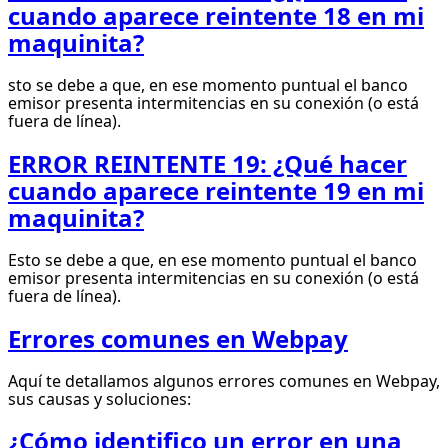
cuando aparece reintente 18 en mi
maquinita?
sto se debe a que, en ese momento puntual el banco
emisor presenta intermitencias en su conexión (o está
fuera de línea).
ERROR REINTENTE 19: ¿Qué hacer
cuando aparece reintente 19 en mi
maquinita?
Esto se debe a que, en ese momento puntual el banco
emisor presenta intermitencias en su conexión (o está
fuera de línea).
Errores comunes en Webpay
Aquí te detallamos algunos errores comunes en Webpay,
sus causas y soluciones:
¿Cómo identifico un error en una