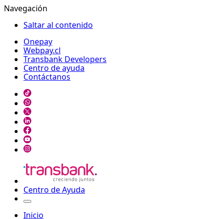
Navegación
Saltar al contenido
Onepay
Webpay.cl
Transbank Developers
Centro de ayuda
Contáctanos
Centro de Ayuda
Inicio