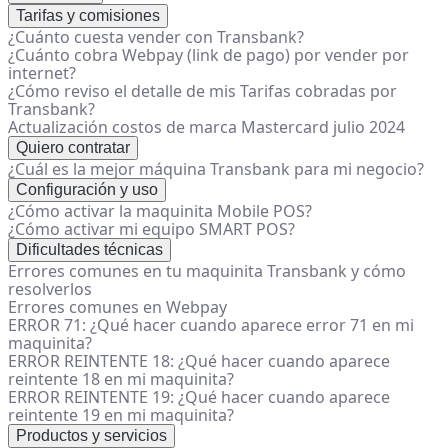
Tarifas y comisiones
¿Cuánto cuesta vender con Transbank?
¿Cuánto cobra Webpay (link de pago) por vender por
internet?
¿Cómo reviso el detalle de mis Tarifas cobradas por
Transbank?
Actualización costos de marca Mastercard julio 2024
Quiero contratar
¿Cuál es la mejor máquina Transbank para mi negocio?
Configuración y uso
¿Cómo activar la maquinita Mobile POS?
¿Cómo activar mi equipo SMART POS?
Dificultades técnicas
Errores comunes en tu maquinita Transbank y cómo
resolverlos
Errores comunes en Webpay
ERROR 71: ¿Qué hacer cuando aparece error 71 en mi
maquinita?
ERROR REINTENTE 18: ¿Qué hacer cuando aparece
reintente 18 en mi maquinita?
ERROR REINTENTE 19: ¿Qué hacer cuando aparece
reintente 19 en mi maquinita?
Productos y servicios