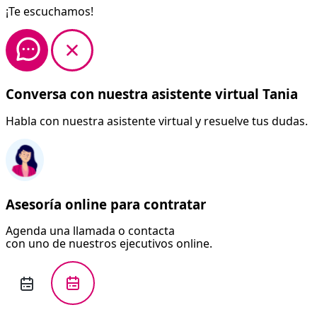
¡Te escuchamos!
Conversa con nuestra asistente virtual Tania
Habla con nuestra asistente virtual y resuelve tus dudas.
Asesoría online para contratar
Agenda una llamada o contacta
con uno de nuestros ejecutivos online.