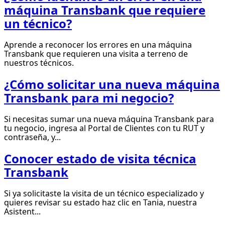
máquina Transbank que requiere
un técnico?
Aprende a reconocer los errores en una máquina
Transbank que requieren una visita a terreno de
nuestros técnicos.
¿Cómo solicitar una nueva máquina
Transbank para mi negocio?
Si necesitas sumar una nueva máquina Transbank para
tu negocio, ingresa al Portal de Clientes con tu RUT y
contraseña, y...
Conocer estado de visita técnica
Transbank
Si ya solicitaste la visita de un técnico especializado y
quieres revisar su estado haz clic en Tania, nuestra
Asistent...