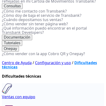
reflejadas en mi Cartola de Movimientos Transbank?
Consultas
¿Cómo me contacto con Transbank?
¿Cómo doy de baja el servicio de Transbank?
¿Cuándo depositamos tus ventas?
¿Cómo vender sin tener página web?
¿Qué información puedo encontrar en el portal
Transbank Developers?
Documentación
Tutoriales
Onepay
¿Cómo vender con la app Cobro QR y Onepay?
Centro de Ayuda
/
Configuración y uso
/
Dificultades
técnicas
Dificultades técnicas
Ventas con equipo