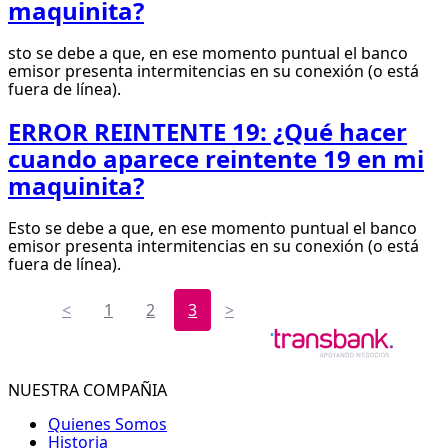
maquinita?
sto se debe a que, en ese momento puntual el banco
emisor presenta intermitencias en su conexión (o está
fuera de línea).
ERROR REINTENTE 19: ¿Qué hacer
cuando aparece reintente 19 en mi
maquinita?
Esto se debe a que, en ese momento puntual el banco
emisor presenta intermitencias en su conexión (o está
fuera de línea).
<
1
2
3
>
NUESTRA COMPAÑIA
Quienes Somos
Historia