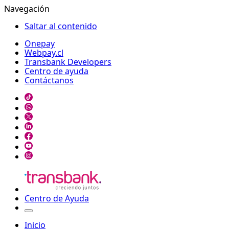
Navegación
Saltar al contenido
Onepay
Webpay.cl
Transbank Developers
Centro de ayuda
Contáctanos
Centro de Ayuda
Inicio