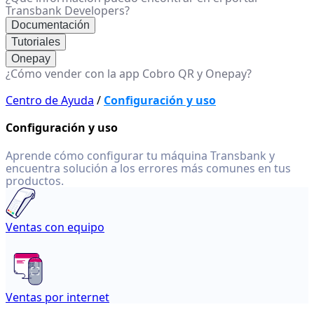
Transbank Developers?
Documentación
Tutoriales
Onepay
¿Cómo vender con la app Cobro QR y Onepay?
Centro de Ayuda
/
Configuración y uso
Configuración y uso
Aprende cómo configurar tu máquina Transbank y
encuentra solución a los errores más comunes en tus
productos.
Ventas con equipo
Ventas por internet