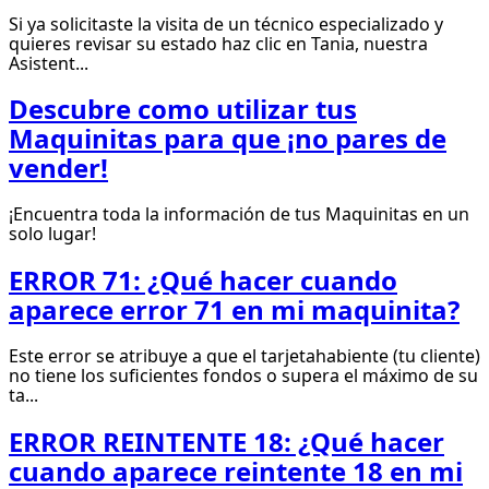
Si ya solicitaste la visita de un técnico especializado y
quieres revisar su estado haz clic en Tania, nuestra
Asistent...
Descubre como utilizar tus
Maquinitas para que ¡no pares de
vender!
¡Encuentra toda la información de tus Maquinitas en un
solo lugar!
ERROR 71: ¿Qué hacer cuando
aparece error 71 en mi maquinita?
Este error se atribuye a que el tarjetahabiente (tu cliente)
no tiene los suficientes fondos o supera el máximo de su
ta...
ERROR REINTENTE 18: ¿Qué hacer
cuando aparece reintente 18 en mi