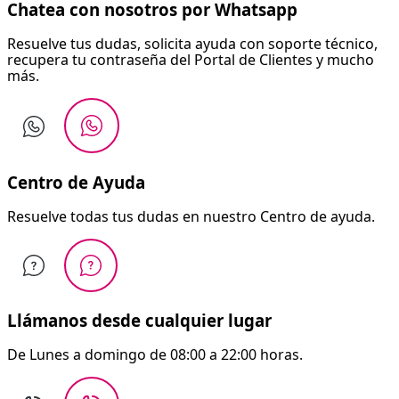
Chatea con nosotros por Whatsapp
Resuelve tus dudas, solicita ayuda con soporte técnico,
recupera tu contraseña del Portal de Clientes y mucho
más.
Centro de Ayuda
Resuelve todas tus dudas en nuestro Centro de ayuda.
Llámanos desde cualquier lugar
De Lunes a domingo de 08:00 a 22:00 horas.