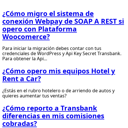
¿Cómo migro el sistema de
conexión Webpay de SOAP A REST si
opero con Plataforma
Woocomerce?
Para iniciar la migración debes contar con tus
credenciales de WordPress y Api Key Secret Transbank.
Para obtener la Api...
¿Cómo opero mis equipos Hotel y
Rent a Car?
¿Estás en el rubro hotelero o de arriendo de autos y
quieres aumentar tus ventas?
¿Cómo reporto a Transbank
diferencias en mis comisiones
cobradas?