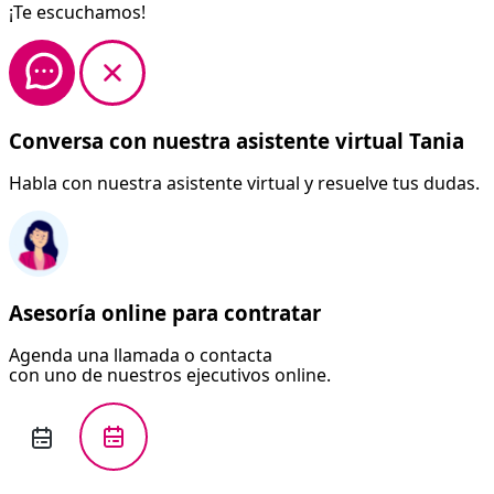
¡Te escuchamos!
Conversa con nuestra asistente virtual Tania
Habla con nuestra asistente virtual y resuelve tus dudas.
Asesoría online para contratar
Agenda una llamada o contacta
con uno de nuestros ejecutivos online.