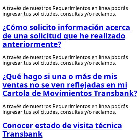
A través de nuestros Requerimientos en línea podrás
ingresar tus solicitudes, consultas y/o reclamos.
¿Cómo solicito información acerca
de una solicitud que he realizado
anteriormente?
A través de nuestros Requerimientos en línea podrás
ingresar tus solicitudes, consultas y/o reclamos.
¿Qué hago si una o más de mis
ventas no se ven reflejadas en mi
Cartola de Movimientos Transbank?
A través de nuestros Requerimientos en línea podrás
ingresar tus solicitudes, consultas y/o reclamos.
Conocer estado de visita técnica
Transbank