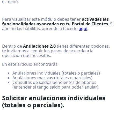
el menú.
Para visualizar este módulo debes tener
activadas las
funcionalidades avanzadas en tu Portal de Clientes
. Si
aún no las habilitas, aprende a hacerlo
aquí
.
Dentro de
Anulaciones 2.0
tienes diferentes opciones,
te invitamos a seguir los pasos de acuerdo a la
operación que necesitas.
En este artículo encontrarás:
Anulaciones individuales (totales o parciales)
Anulaciones masivas (totales o parciales)
Consultas de saldos pendientes de abonos
(entender si tengo saldo para poder anular).
Solicitar anulaciones individuales
(totales o parciales).