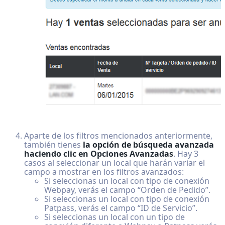
Aparte de los filtros mencionados anteriormente,
también tienes
la opción de búsqueda avanzada
haciendo clic en Opciones Avanzadas
. Hay 3
casos al seleccionar un local que harán variar el
campo a mostrar en los filtros avanzados:
Si seleccionas un local con tipo de conexión
Webpay, verás el campo “Orden de Pedido”.
Si seleccionas un local con tipo de conexión
Patpass, verás el campo “ID de Servicio”.
Si seleccionas un local con un tipo de