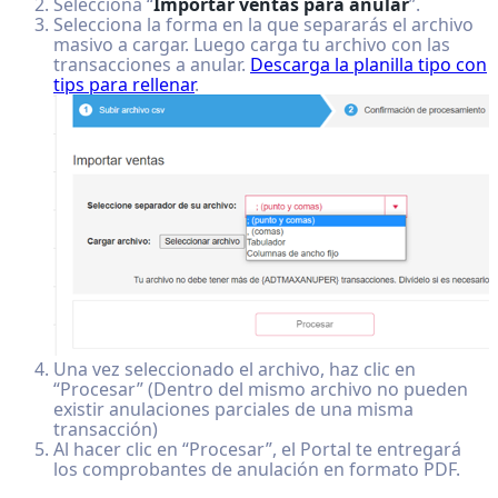
Selecciona “
Importar ventas para anular
”.
Selecciona la forma en la que separarás el archivo
masivo a cargar. Luego carga tu archivo con las
transacciones a anular.
Descarga la planilla tipo con
tips para rellenar
.
Una vez seleccionado el archivo, haz clic en
“Procesar” (Dentro del mismo archivo no pueden
existir anulaciones parciales de una misma
transacción)
Al hacer clic en “Procesar”, el Portal te entregará
los comprobantes de anulación en formato PDF.