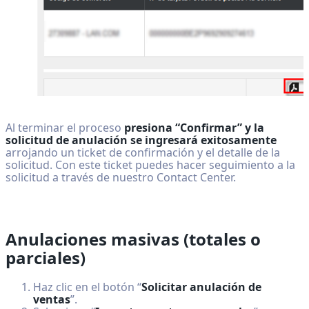
Al terminar el proceso
presiona “Confirmar” y la
solicitud de anulación se ingresará exitosamente
arrojando un ticket de confirmación y el detalle de la
solicitud. Con este ticket puedes hacer seguimiento a la
solicitud a través de nuestro Contact Center.
Anulaciones masivas (totales o
parciales)
Haz clic en el botón “
Solicitar anulación de
ventas
”.