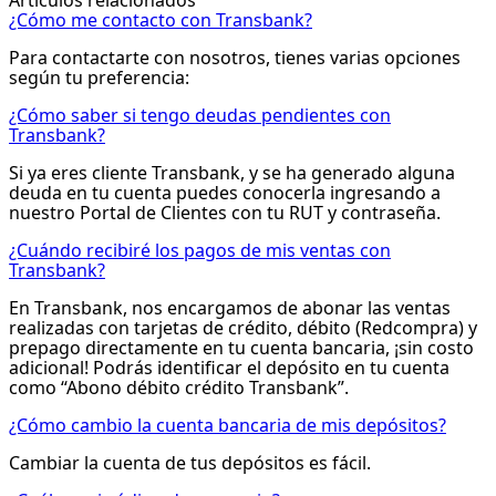
¿Cómo me contacto con Transbank?
Para contactarte con nosotros, tienes varias opciones
según tu preferencia:
¿Cómo saber si tengo deudas pendientes con
Transbank?
Si ya eres cliente Transbank, y se ha generado alguna
deuda en tu cuenta puedes conocerla ingresando a
nuestro Portal de Clientes con tu RUT y contraseña.
¿Cuándo recibiré los pagos de mis ventas con
Transbank?
En Transbank, nos encargamos de abonar las ventas
realizadas con tarjetas de crédito, débito (Redcompra) y
prepago directamente en tu cuenta bancaria, ¡sin costo
adicional! Podrás identificar el depósito en tu cuenta
como “Abono débito crédito Transbank”.
¿Cómo cambio la cuenta bancaria de mis depósitos?
Cambiar la cuenta de tus depósitos es fácil.