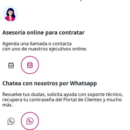
Asesoría online para contratar
Agenda una llamada o contacta
con uno de nuestros ejecutivos online.
Chatea con nosotros por Whatsapp
Resuelve tus dudas, solicita ayuda con soporte técnico,
recupera tu contraseña del Portal de Clientes y mucho
más.