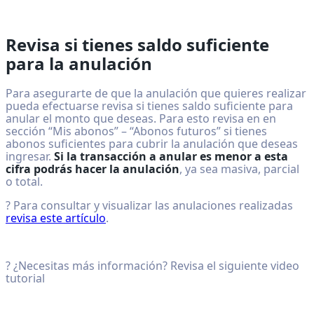
Revisa si tienes saldo suficiente
para la anulación
Para asegurarte de que la anulación que quieres realizar
pueda efectuarse revisa si tienes saldo suficiente para
anular el monto que deseas. Para esto revisa en en
sección “Mis abonos” – “Abonos futuros” si tienes
abonos suficientes para cubrir la anulación que deseas
ingresar.
Si la transacción a anular es menor a esta
cifra podrás hacer la anulación
, ya sea masiva, parcial
o total.
? Para consultar y visualizar las anulaciones realizadas
revisa este artículo
.
? ¿Necesitas más información? Revisa el siguiente video
tutorial