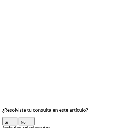
¿Resolviste tu consulta en este artículo?
Sí
No
Artículos relacionados