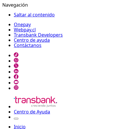
Navegación
Saltar al contenido
Onepay
Webpay.cl
Transbank Developers
Centro de ayuda
Contáctanos
Centro de Ayuda
Inicio