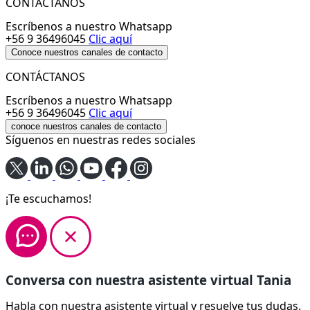
CONTÁCTANOS
Escríbenos a nuestro Whatsapp
+56 9 36496045
Clic aquí
Conoce nuestros canales de contacto
CONTÁCTANOS
Escríbenos a nuestro Whatsapp
+56 9 36496045
Clic aquí
conoce nuestros canales de contacto
Síguenos en nuestras redes sociales
¡Te escuchamos!
Conversa con nuestra asistente virtual Tania
Habla con nuestra asistente virtual y resuelve tus dudas.