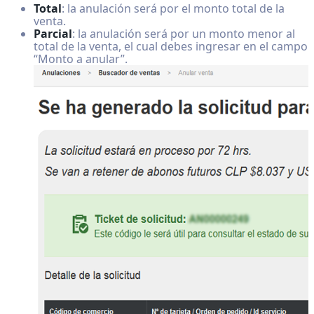
Total
: la anulación será por el monto total de la
venta.
Parcial
: la anulación será por un monto menor al
total de la venta, el cual debes ingresar en el campo
“Monto a anular”.