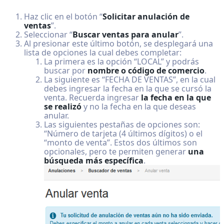
Haz clic en el botón “
Solicitar anulación de
ventas
”.
Seleccionar “
Buscar ventas para anular
”.
Al presionar este último botón, se desplegará una
lista de opciones la cual debes completar:
La primera es la opción “LOCAL” y podrás
buscar por
nombre o código de comercio
.
La siguiente es “FECHA DE VENTAS”, en la cual
debes ingresar la fecha en la que se cursó la
venta. Recuerda ingresar
la fecha en la que
se realizó
y no la fecha en la que deseas
anular.
Las siguientes pestañas de opciones son:
“Número de tarjeta (4 últimos dígitos) o el
“monto de venta”. Estos dos últimos son
opcionales, pero te permiten generar
una
búsqueda más específica
.